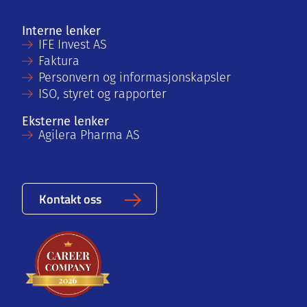
Interne lenker
IFE Invest AS
Faktura
Personvern og informasjonskapsler
ISO, styret og rapporter
Eksterne lenker
Agilera Pharma AS
Kontakt oss