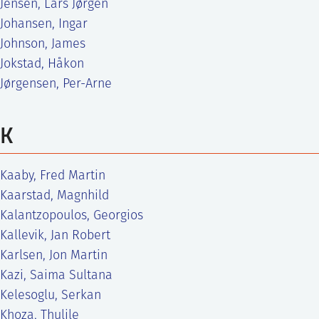
Jensen, Lars Jørgen
Johansen, Ingar
Johnson, James
Jokstad, Håkon
Jørgensen, Per-Arne
K
Kaaby, Fred Martin
Kaarstad, Magnhild
Kalantzopoulos, Georgios
Kallevik, Jan Robert
Karlsen, Jon Martin
Kazi, Saima Sultana
Kelesoglu, Serkan
Khoza, Thulile