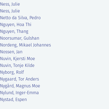
Ness, Julie
Ness, Julie
Netto da Silva, Pedro
Nguyen, Hoa Thi
Nguyen, Thang
Noorsumar, Gulshan
Nordeng, Mikael Johannes
Nossen, Jan
Nuvin, Kjersti Moe
Nuvin, Tonje Kilde
Nyborg, Rolf
Nygaard, Tor Anders
Nygård, Magnus Moe
Nylund, Inger-Emma
Nystad, Espen