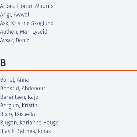
Arbes, Florian Maurits
Arigi, Awwal
Ask, Kristine Skoglund
Authen, Mari Lyseid
Avsar, Deniz
B
Banel, Anna
Benkrid, Abdenour
Berentsen, Kaja
Bergum, Kristin
Bisio, Rossella
Bjugan, Karianne Hauge
Blavik Bjørnes, Jonas