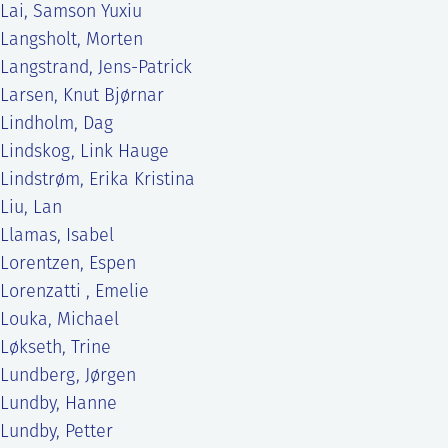
Lai, Samson Yuxiu
Langsholt, Morten
Langstrand, Jens-Patrick
Larsen, Knut Bjørnar
Lindholm, Dag
Lindskog, Link Hauge
Lindstrøm, Erika Kristina
Liu, Lan
Llamas, Isabel
Lorentzen, Espen
Lorenzatti , Emelie
Louka, Michael
Løkseth, Trine
Lundberg, Jørgen
Lundby, Hanne
Lundby, Petter