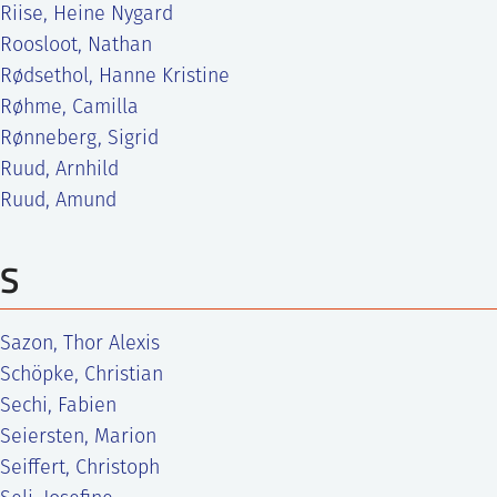
Riise, Heine Nygard
Roosloot, Nathan
Rødsethol, Hanne Kristine
Røhme, Camilla
Rønneberg, Sigrid
Ruud, Arnhild
Ruud, Amund
S
Sazon, Thor Alexis
Schöpke, Christian
Sechi, Fabien
Seiersten, Marion
Seiffert, Christoph