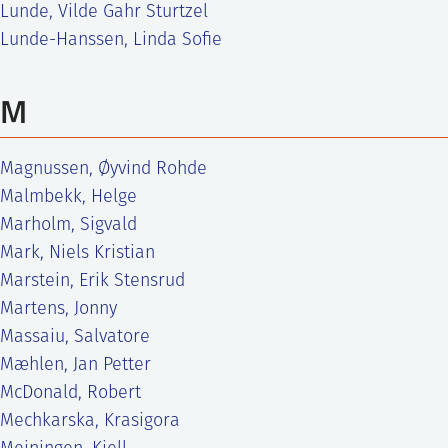
Lunde, Vilde Gahr Sturtzel
Lunde-Hanssen, Linda Sofie
M
Magnussen, Øyvind Rohde
Malmbekk, Helge
Marholm, Sigvald
Mark, Niels Kristian
Marstein, Erik Stensrud
Martens, Jonny
Massaiu, Salvatore
Mæhlen, Jan Petter
McDonald, Robert
Mechkarska, Krasigora