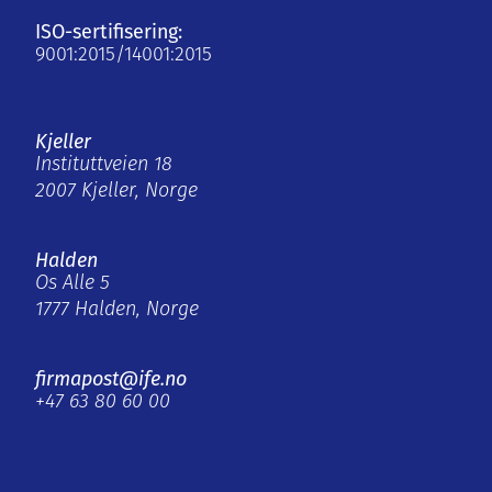
ISO-sertifisering:
9001:2015/14001:2015
Kjeller
Instituttveien 18
2007 Kjeller, Norge
Halden
Os Alle 5
1777 Halden, Norge
firmapost@ife.no
+47 63 80 60 00