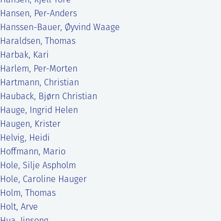
Hansen, Kjell Tore
Hansen, Per-Anders
Hanssen-Bauer, Øyvind Waage
Haraldsen, Thomas
Harbak, Kari
Harlem, Per-Morten
Hartmann, Christian
Hauback, Bjørn Christian
Hauge, Ingrid Helen
Haugen, Krister
Helvig, Heidi
Hoffmann, Mario
Hole, Silje Aspholm
Hole, Caroline Hauger
Holm, Thomas
Holt, Arve