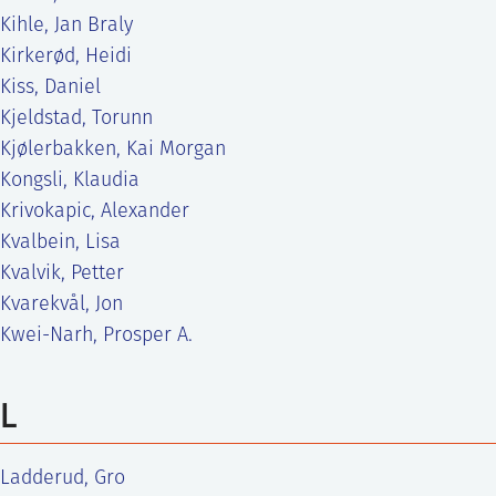
Kihle, Jan Braly
Kirkerød, Heidi
Kiss, Daniel
Kjeldstad, Torunn
Kjølerbakken, Kai Morgan
Kongsli, Klaudia
Krivokapic, Alexander
Kvalbein, Lisa
Kvalvik, Petter
Kvarekvål, Jon
Kwei-Narh, Prosper A.
L
Ladderud, Gro