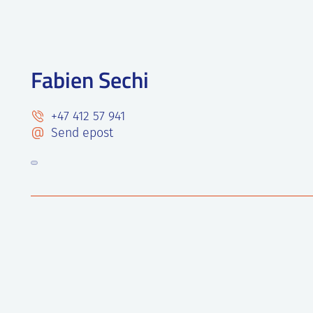
Fabien Sechi
+47 412 57 941
Send epost