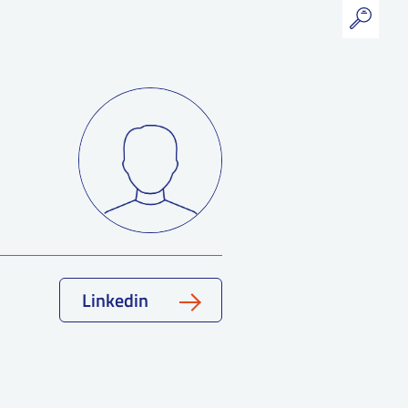
Linkedin