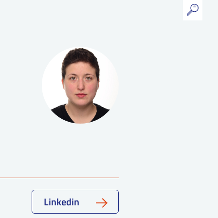
Linkedin