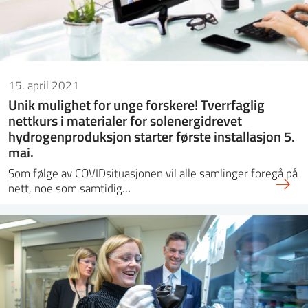
15. april 2021
Unik mulighet for unge forskere! Tverrfaglig
nettkurs i materialer for solenergidrevet
hydrogenproduksjon starter første installasjon 5.
mai.
Som følge av COVIDsituasjonen vil alle samlinger foregå på
nett, noe som samtidig…