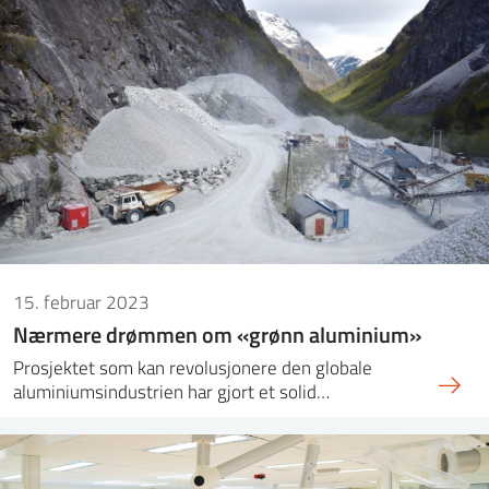
15. februar 2023
Nærmere drømmen om «grønn aluminium»
Prosjektet som kan revolusjonere den globale
aluminiumsindustrien har gjort et solid…