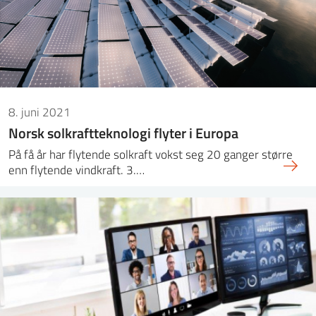
8. juni 2021
Norsk solkraftteknologi flyter i Europa
På få år har flytende solkraft vokst seg 20 ganger større
enn flytende vindkraft. 3.…