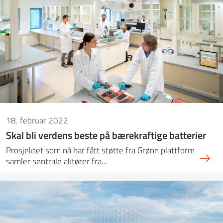
18. februar 2022
Skal bli verdens beste på bærekraftige batterier
Prosjektet som nå har fått støtte fra Grønn plattform
samler sentrale aktører fra…