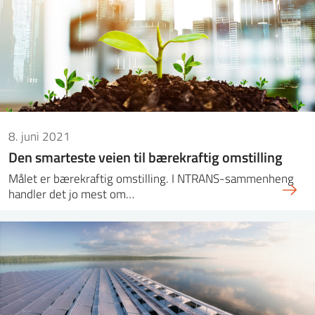
8. juni 2021
Den smarteste veien til bærekraftig omstilling
Målet er bærekraftig omstilling. I NTRANS-sammenheng
handler det jo mest om…