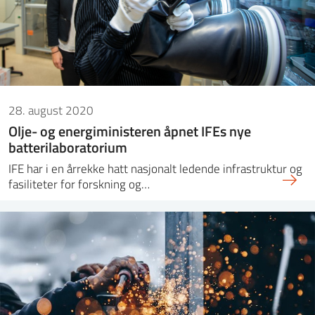
28. august 2020
Olje- og energiministeren åpnet IFEs nye
batterilaboratorium
IFE har i en årrekke hatt nasjonalt ledende infrastruktur og
fasiliteter for forskning og…