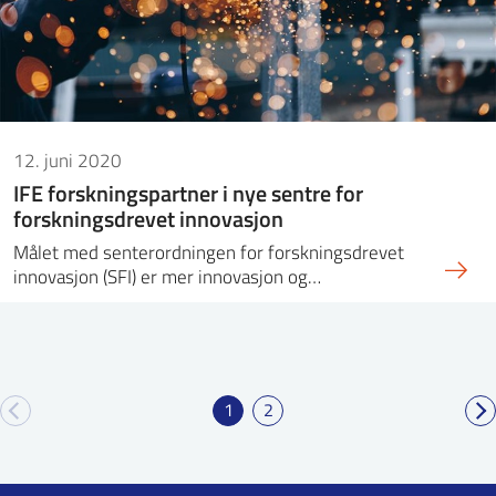
12. juni 2020
IFE forskningspartner i nye sentre for
forskningsdrevet innovasjon
Målet med senterordningen for forskningsdrevet
innovasjon (SFI) er mer innovasjon og…
1
2