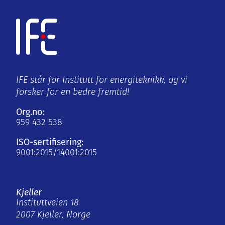
IFE står for Institutt for energiteknikk, og vi
forsker for en bedre fremtid!
Org.no:
959 432 538
ISO-sertifisering:
9001:2015/14001:2015
Kjeller
Instituttveien 18
2007 Kjeller, Norge