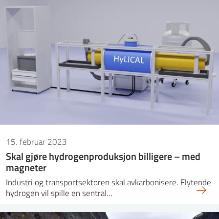
15. februar 2023
Skal gjøre hydrogenproduksjon billigere – med
magneter
Industri og transportsektoren skal avkarbonisere. Flytende
hydrogen vil spille en sentral…