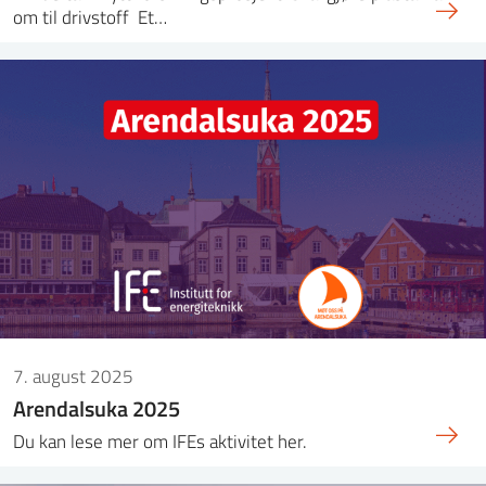
om til drivstoff Et…
7. august 2025
Arendalsuka 2025
Du kan lese mer om IFEs aktivitet her.