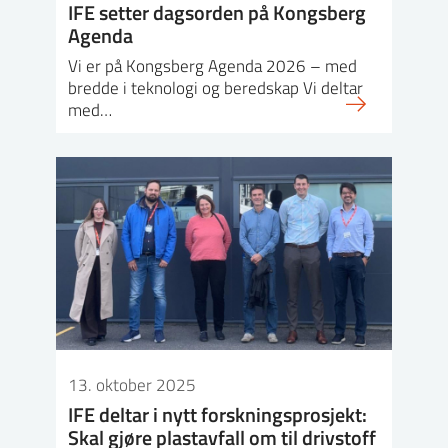
IFE setter dagsorden på Kongsberg
Agenda
Vi er på Kongsberg Agenda 2026 – med
bredde i teknologi og beredskap Vi deltar
med…
13. oktober 2025
IFE deltar i nytt forskningsprosjekt:
Skal gjøre plastavfall om til drivstoff