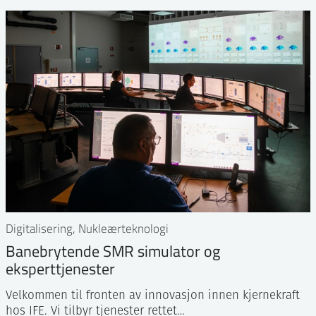
Digitalisering, Nukleærteknologi
Banebrytende SMR simulator og
eksperttjenester
Velkommen til fronten av innovasjon innen kjernekraft
hos IFE. Vi tilbyr tjenester rettet…