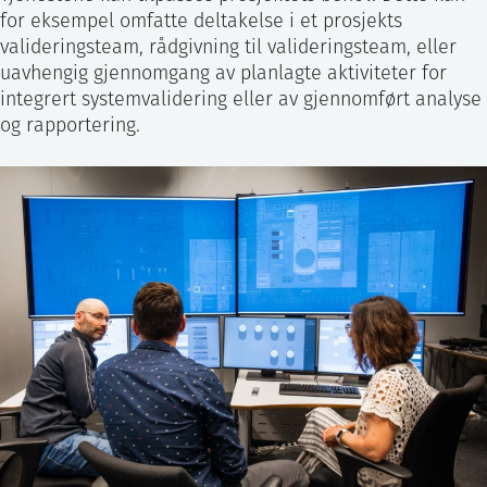
for eksempel omfatte deltakelse i et prosjekts
valideringsteam, rådgivning til valideringsteam, eller
uavhengig gjennomgang av planlagte aktiviteter for
integrert systemvalidering eller av gjennomført analyse
og rapportering.