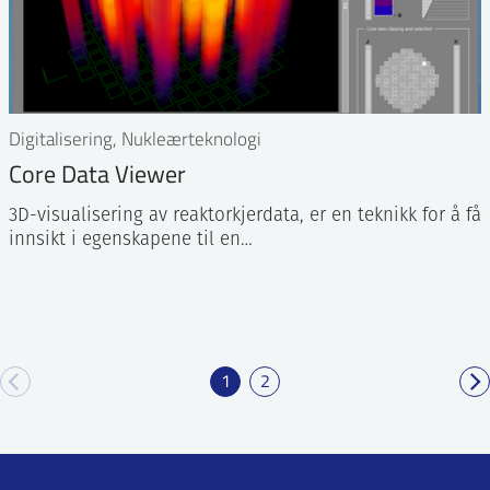
Digitalisering, Nukleærteknologi
Core Data Viewer
3D-visualisering av reaktorkjerdata, er en teknikk for å få
innsikt i egenskapene til en…
1
2