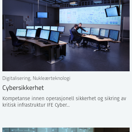
Digitalisering, Nukleærteknologi
Cybersikkerhet
Kompetanse innen operasjonell sikkerhet og sikring av
kritisk infrastruktur IFE Cyber…