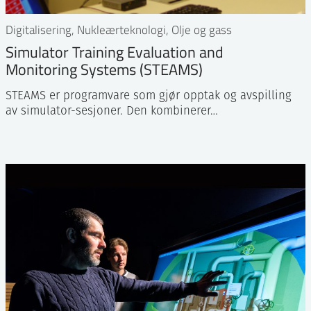
Digitalisering, Nukleærteknologi, Olje og gass
Simulator Training Evaluation and
Monitoring Systems (STEAMS)
STEAMS er programvare som gjør opptak og avspilling
av simulator-sesjoner. Den kombinerer…