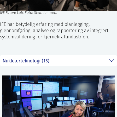
IFE Future Lab. Foto: Stein Johnsen
.
IFE har betydelig erfaring med planlegging,
gjennomføring, analyse og rapportering av integrert
systemvalidering for kjernekraftindustrien.