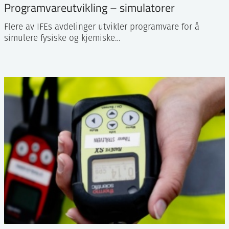
Programvareutvikling – simulatorer
Flere av IFEs avdelinger utvikler programvare for å
simulere fysiske og kjemiske…