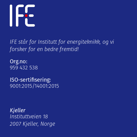
IFE står for Institutt for energiteknikk, og vi
forsker for en bedre fremtid!
Org.no:
959 432 538
ISO-sertifisering:
9001:2015/14001:2015
Kjeller
Instituttveien 18
2007 Kjeller, Norge