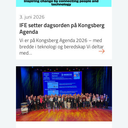
3. juni 2026
IFE setter dagsorden på Kongsberg
Agenda
Vi er på Kongsberg Agenda 2026 – med
bredde i teknologi og beredskap Vi deltar
med…