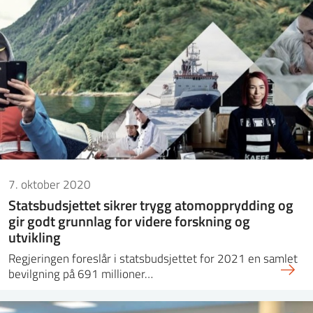
7. oktober 2020
Statsbudsjettet sikrer trygg atomopprydding og
gir godt grunnlag for videre forskning og
utvikling
Regjeringen foreslår i statsbudsjettet for 2021 en samlet
bevilgning på 691 millioner…