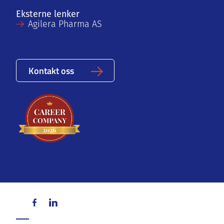
Eksterne lenker
Agilera Pharma AS
Kontakt oss