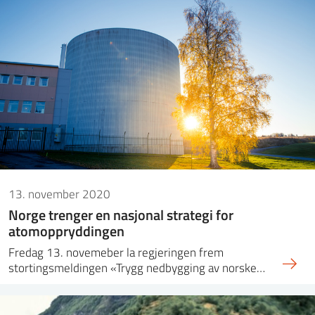
13. november 2020
Norge trenger en nasjonal strategi for
atomoppryddingen
Fredag 13. novemeber la regjeringen frem
stortingsmeldingen «Trygg nedbygging av norske…