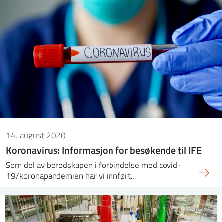
14. august 2020
Koronavirus: Informasjon for besøkende til IFE
Som del av beredskapen i forbindelse med covid-
19/koronapandemien har vi innført…