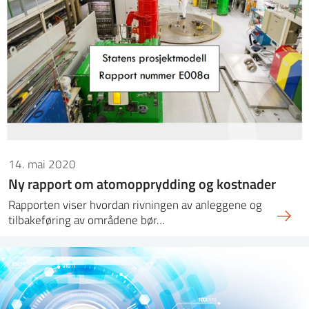
14. mai 2020
Ny rapport om atomopprydding og kostnader
Rapporten viser hvordan rivningen av anleggene og
tilbakeføring av områdene bør…