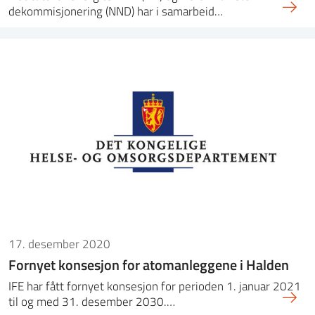
dekommisjonering (NND) har i samarbeid…
17. desember 2020
Fornyet konsesjon for atomanleggene i Halden
IFE har fått fornyet konsesjon for perioden 1. januar 2021
til og med 31. desember 2030.…