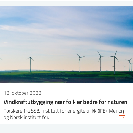
12. oktober 2022
Vindkraftutbygging nær folk er bedre for naturen
Forskere fra SSB, Institutt for energiteknikk (IFE), Menon
og Norsk institutt for…