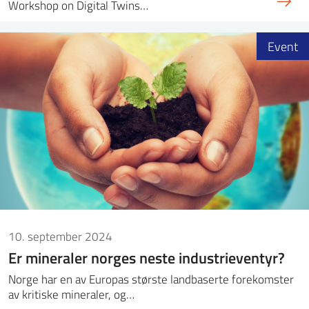
Workshop on Digital Twins…
Event
10. september 2024
Er mineraler norges neste industrieventyr?
Norge har en av Europas største landbaserte forekomster
av kritiske mineraler, og…