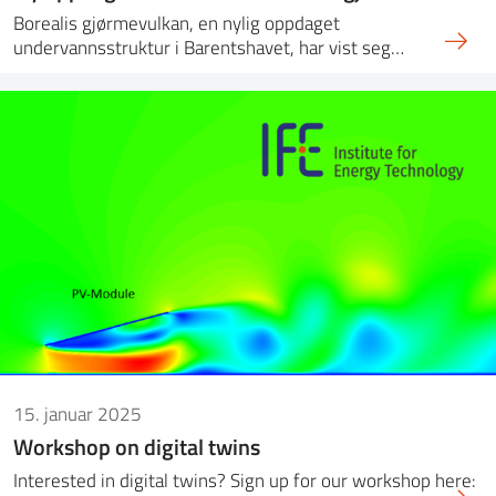
Borealis gjørmevulkan, en nylig oppdaget
undervannsstruktur i Barentshavet, har vist seg…
15. januar 2025
Workshop on digital twins
Interested in digital twins? Sign up for our workshop here: