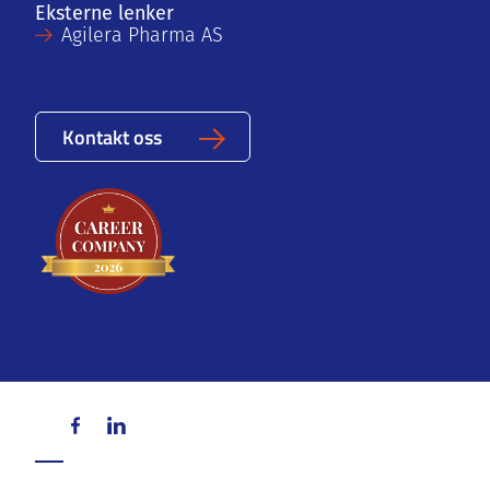
Eksterne lenker
Agilera Pharma AS
Kontakt oss