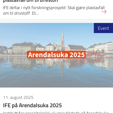
IFE deltar i nytt forskningsprosjekt: Skal gjøre plastavfall
om til drivstoff Et…
Event
11. august 2025
IFE på Arendalsuka 2025