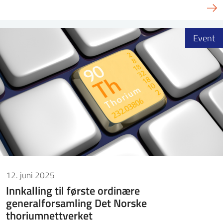
Event
12. juni 2025
Innkalling til første ordinære
generalforsamling Det Norske
thoriumnettverket