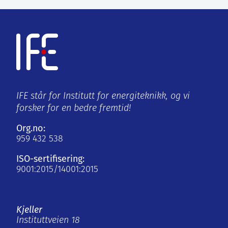
IFE står for Institutt for energiteknikk, og vi
forsker for en bedre fremtid!
Org.no:
959 432 538
ISO-sertifisering:
9001:2015/14001:2015
Kjeller
Instituttveien 18