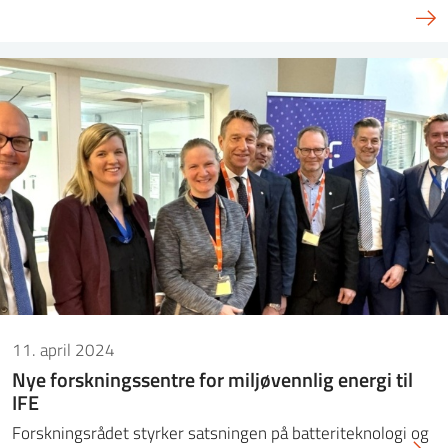
11. april 2024
Nye forskningssentre for miljøvennlig energi til
IFE
Forskningsrådet styrker satsningen på batteriteknologi og