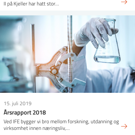
II på Kjeller har hatt stor…
15. juli 2019
Årsrapport 2018
Ved IFE bygger vi bro mellom forskning, utdanning og
virksomhet innen næringsliv,…