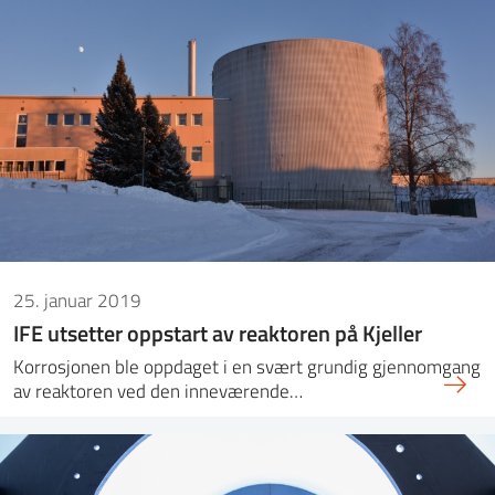
25. januar 2019
IFE utsetter oppstart av reaktoren på Kjeller
Korrosjonen ble oppdaget i en svært grundig gjennomgang
av reaktoren ved den inneværende…