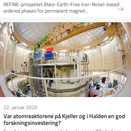
REFINE-prosjektet (Rare-Earth-Free Iron-Nickel-based
ordered phases for permanent magnet…
22. januar 2020
Var atomreaktorene på Kjeller og i Halden en god
forskningsinvestering?