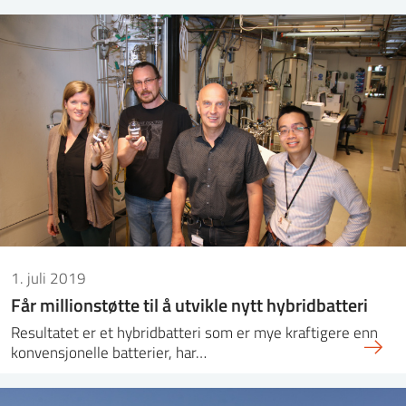
1. juli 2019
Får millionstøtte til å utvikle nytt hybridbatteri
Resultatet er et hybridbatteri som er mye kraftigere enn
konvensjonelle batterier, har…