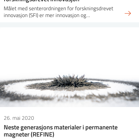
Målet med senterordningen for forskningsdrevet
innovasjon (SFI) er mer innovasjon og…
26. mai 2020
Neste generasjons materialer i permanente
magneter (REFINE)