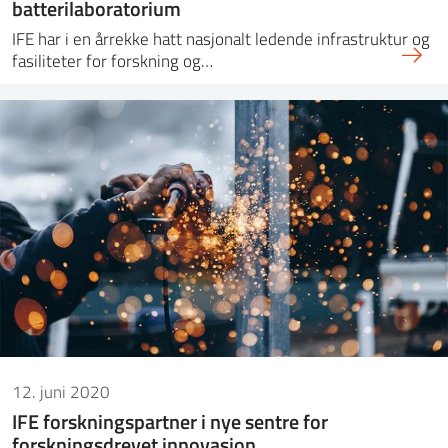
batterilaboratorium
IFE har i en årrekke hatt nasjonalt ledende infrastruktur og
fasiliteter for forskning og…
12. juni 2020
IFE forskningspartner i nye sentre for
forskningsdrevet innovasjon