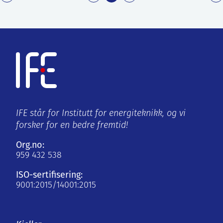
IFE står for Institutt for energiteknikk, og vi
forsker for en bedre fremtid!
Org.no:
959 432 538
ISO-sertifisering:
9001:2015/14001:2015