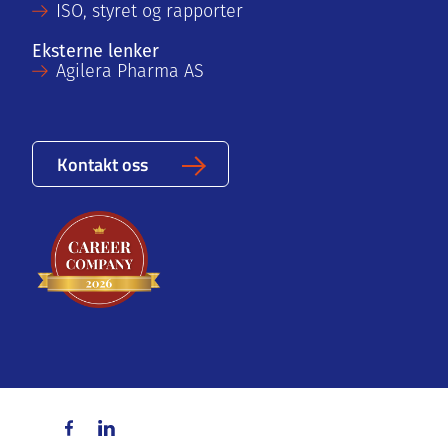
ISO, styret og rapporter
Eksterne lenker
Agilera Pharma AS
Kontakt oss