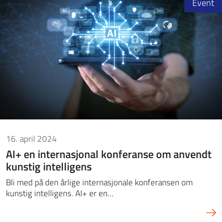
Event
16. april 2024
AI+ en internasjonal konferanse om anvendt
kunstig intelligens
Bli med på den årlige internasjonale konferansen om
kunstig intelligens. AI+ er en…