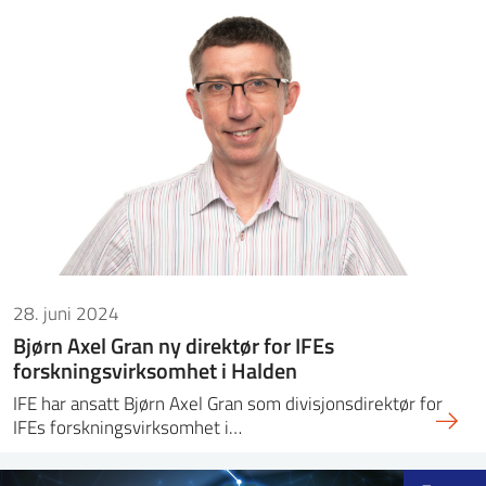
28. juni 2024
Bjørn Axel Gran ny direktør for IFEs
forskningsvirksomhet i Halden
IFE har ansatt Bjørn Axel Gran som divisjonsdirektør for
IFEs forskningsvirksomhet i…