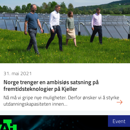
31. mai 2021
Norge trenger en ambisiøs satsning på
fremtidsteknologier på Kjeller
Nå må vi gripe nye muligheter. Derfor ønsker vi å styrke
utdanningskapasiteten innen…
Event