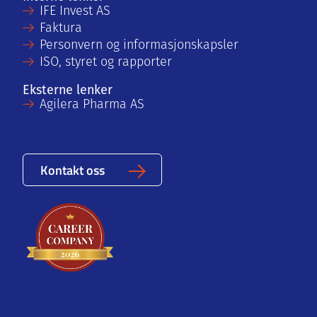
IFE Invest AS
Faktura
Personvern og informasjonskapsler
ISO, styret og rapporter
Eksterne lenker
Agilera Pharma AS
Kontakt oss