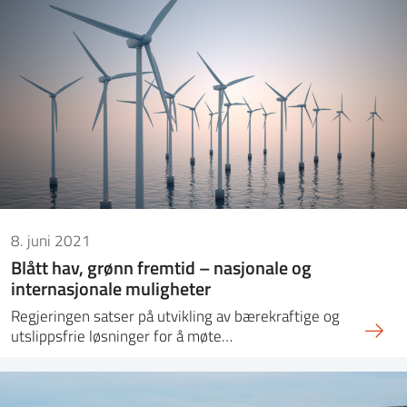
8. juni 2021
Blått hav, grønn fremtid – nasjonale og
internasjonale muligheter
Regjeringen satser på utvikling av bærekraftige og
utslippsfrie løsninger for å møte…