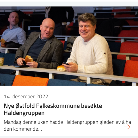
14. desember 2022
Nye Østfold Fylkeskommune besøkte
Haldengruppen
Mandag denne uken hadde Haldengruppen gleden av å ha
den kommende…