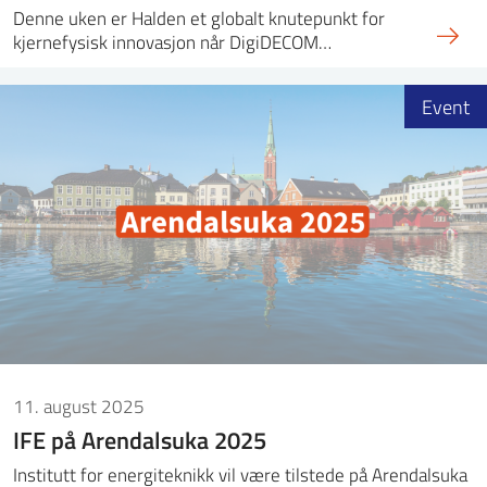
Denne uken er Halden et globalt knutepunkt for
kjernefysisk innovasjon når DigiDECOM…
Event
11. august 2025
IFE på Arendalsuka 2025
Institutt for energiteknikk vil være tilstede på Arendalsuka