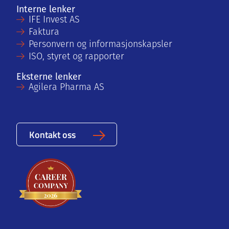
Interne lenker
IFE Invest AS
Faktura
Personvern og informasjonskapsler
ISO, styret og rapporter
Eksterne lenker
Agilera Pharma AS
Kontakt oss