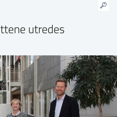
ttene utredes