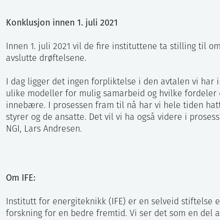
Konklusjon innen 1. juli 2021
Innen 1. juli 2021 vil de fire instituttene ta stilling til 
avslutte drøftelsene.
I dag ligger det ingen forpliktelse i den avtalen vi har
ulike modeller for mulig samarbeid og hvilke fordeler
innebære. I prosessen fram til nå har vi hele tiden hat
styrer og de ansatte. Det vil vi ha også videre i proses
NGI, Lars Andresen.
Om IFE:
Institutt for energiteknikk (IFE) er en selveid stiftelse e
forskning for en bedre fremtid. Vi ser det som en del