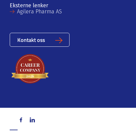
Eksterne lenker
Agilera Pharma AS
Kontakt oss