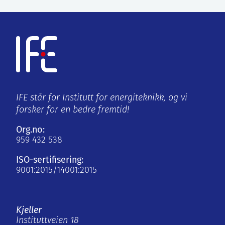
IFE står for Institutt for energiteknikk, og vi
forsker for en bedre fremtid!
Org.no:
959 432 538
ISO-sertifisering:
9001:2015/14001:2015
Kjeller
Instituttveien 18