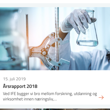
15. juli 2019
Årsrapport 2018
Ved IFE bygger vi bro mellom forskning, utdanning og
virksomhet innen næringsliv,…