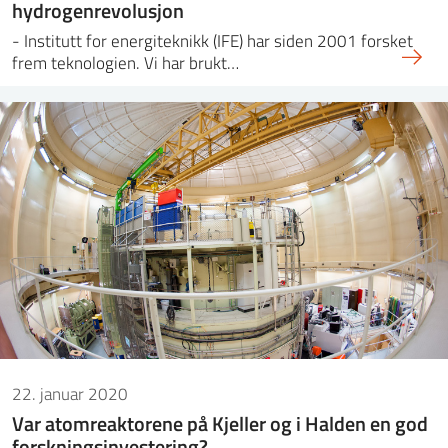
hydrogenrevolusjon
- Institutt for energiteknikk (IFE) har siden 2001 forsket
frem teknologien. Vi har brukt…
22. januar 2020
Var atomreaktorene på Kjeller og i Halden en god
forskningsinvestering?