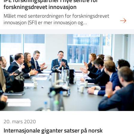
forskningsdrevet innovasjon
Målet med senterordningen for forskningsdrevet
innovasjon (SFI) er mer innovasjon og…
20. mars 2020
Internasjonale giganter satser på norsk