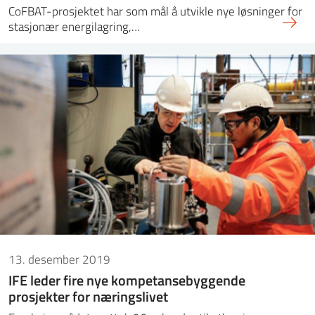
CoFBAT-prosjektet har som mål å utvikle nye løsninger for
stasjonær energilagring,…
13. desember 2019
IFE leder fire nye kompetansebyggende
prosjekter for næringslivet