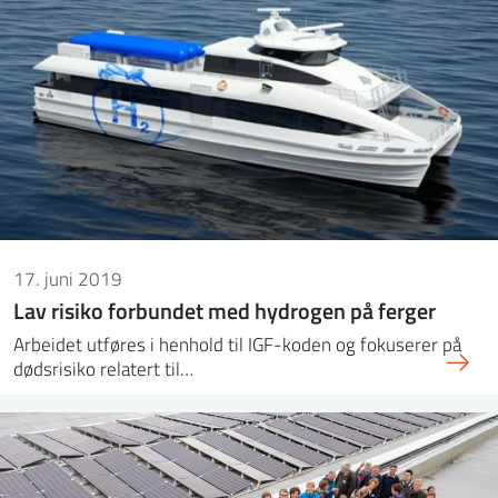
17. juni 2019
Lav risiko forbundet med hydrogen på ferger
Arbeidet utføres i henhold til IGF-koden og fokuserer på
dødsrisiko relatert til…