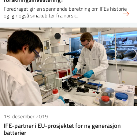
Foredraget gir en spennende beretning om IFEs historie
og gir også smakebiter fra norsk…
18. desember 2019
IFE-partner i EU-prosjektet for ny generasjon
batterier