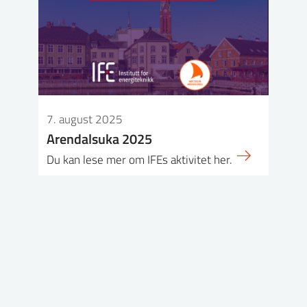
7. august 2025
Arendalsuka 2025
Du kan lese mer om IFEs aktivitet her.