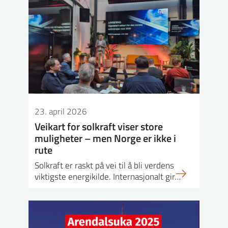
23. april 2026
Veikart for solkraft viser store
muligheter – men Norge er ikke i
rute
Solkraft er raskt på vei til å bli verdens
viktigste energikilde. Internasjonalt gir…