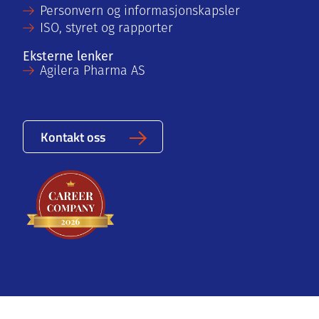
Personvern og informasjonskapsler
ISO, styret og rapporter
Eksterne lenker
Agilera Pharma AS
Kontakt oss