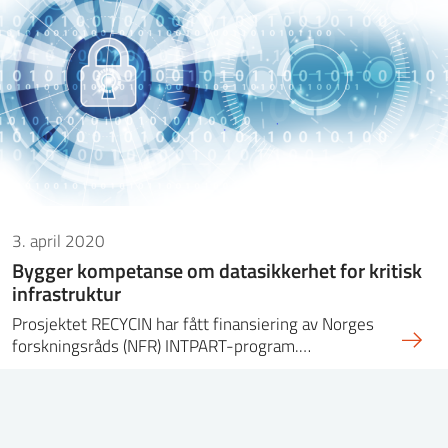
3. april 2020
Bygger kompetanse om datasikkerhet for kritisk
infrastruktur
Prosjektet RECYCIN har fått finansiering av Norges
forskningsråds (NFR) INTPART-program.…