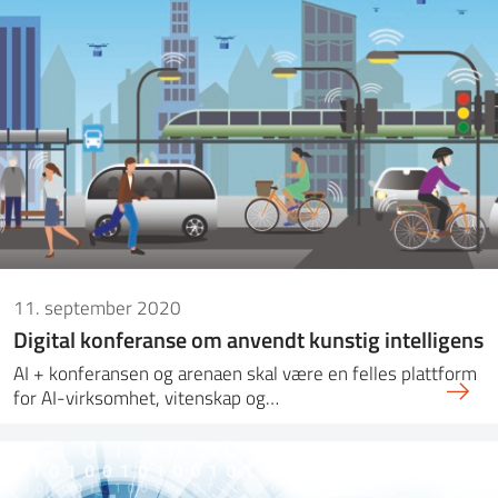
11. september 2020
Digital konferanse om anvendt kunstig intelligens
AI + konferansen og arenaen skal være en felles plattform
for AI-virksomhet, vitenskap og…