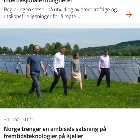
Regjeringen satser på utvikling av bærekraftige og
utslippsfrie løsninger for å møte…
31. mai 2021
Norge trenger en ambisiøs satsning på
fremtidsteknologier på Kjeller