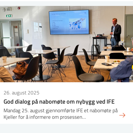
26. august 2025
God dialog på nabomøte om nybygg ved IFE
Mandag 25. august gjennomførte IFE et nabomøte på
Kjeller for å informere om prosessen…