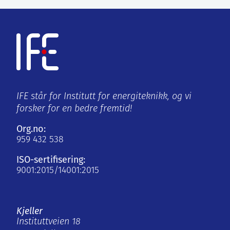
IFE står for Institutt for energiteknikk, og vi
forsker for en bedre fremtid!
Org.no:
959 432 538
ISO-sertifisering:
9001:2015/14001:2015
Kjeller
Instituttveien 18