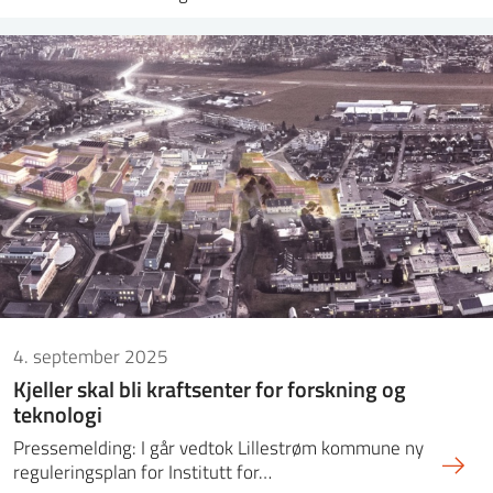
4. september 2025
Kjeller skal bli kraftsenter for forskning og
teknologi
Pressemelding: I går vedtok Lillestrøm kommune ny
reguleringsplan for Institutt for…