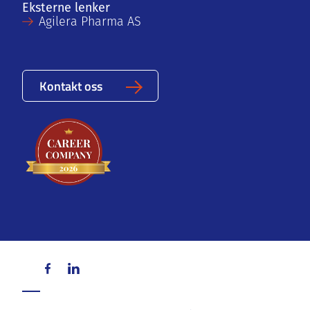
Eksterne lenker
Agilera Pharma AS
Kontakt oss