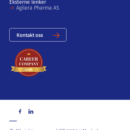
Eksterne lenker
Agilera Pharma AS
Kontakt oss