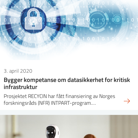
3. april 2020
Bygger kompetanse om datasikkerhet for kritisk
infrastruktur
Prosjektet RECYCIN har fått finansiering av Norges
forskningsråds (NFR) INTPART-program.…