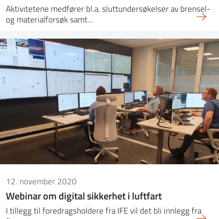
Aktivitetene medfører bl.a. sluttundersøkelser av brensel-
og materialforsøk samt…
12. november 2020
Webinar om digital sikkerhet i luftfart
I tillegg til foredragsholdere fra IFE vil det bli innlegg fra