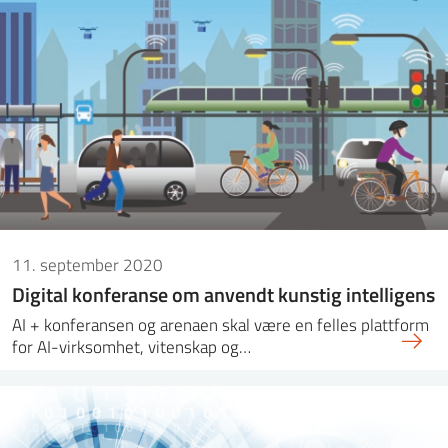
11. september 2020
Digital konferanse om anvendt kunstig intelligens
AI + konferansen og arenaen skal være en felles plattform
for AI-virksomhet, vitenskap og…