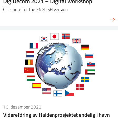
DigiDecom 2021 – Digital workshop
Click here for the ENGLISH version
16. desember 2020
Videreføring av Haldenprosjektet endelig i havn