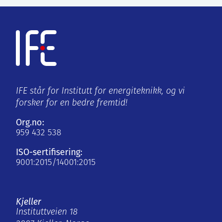
IFE står for Institutt for energiteknikk, og vi
forsker for en bedre fremtid!
Org.no:
959 432 538
ISO-sertifisering:
9001:2015/14001:2015
Kjeller
Instituttveien 18