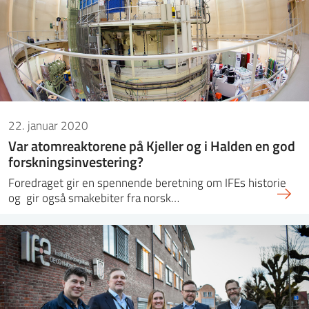
22. januar 2020
Var atomreaktorene på Kjeller og i Halden en god
forskningsinvestering?
Foredraget gir en spennende beretning om IFEs historie
og gir også smakebiter fra norsk…