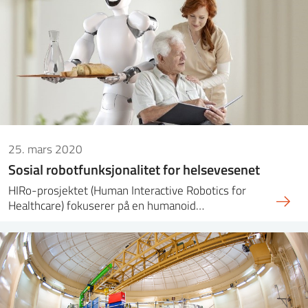
25. mars 2020
Sosial robotfunksjonalitet for helsevesenet
HIRo-prosjektet (Human Interactive Robotics for
Healthcare) fokuserer på en humanoid…