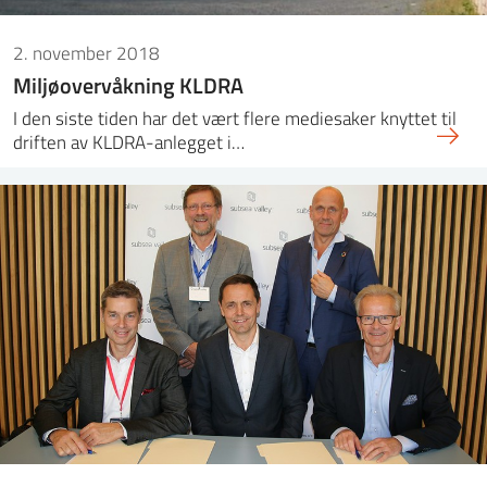
2. november 2018
Miljøovervåkning KLDRA
I den siste tiden har det vært flere mediesaker knyttet til
driften av KLDRA-anlegget i…