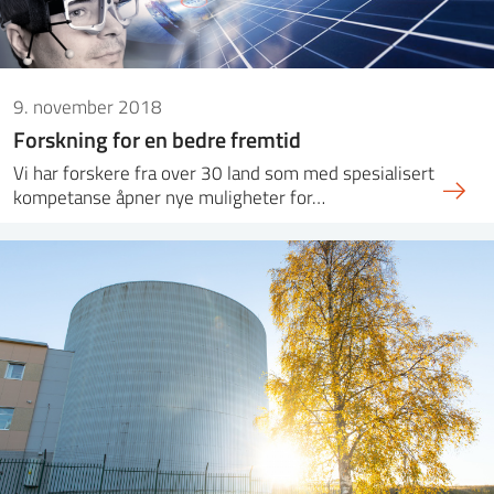
9. november 2018
Forskning for en bedre fremtid
Vi har forskere fra over 30 land som med spesialisert
kompetanse åpner nye muligheter for…