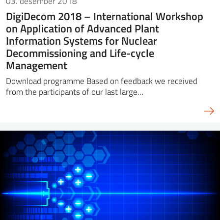
03. desember 2018
DigiDecom 2018 – International Workshop
on Application of Advanced Plant
Information Systems for Nuclear
Decommissioning and Life-cycle
Management
Download programme Based on feedback we received
from the participants of our last large…