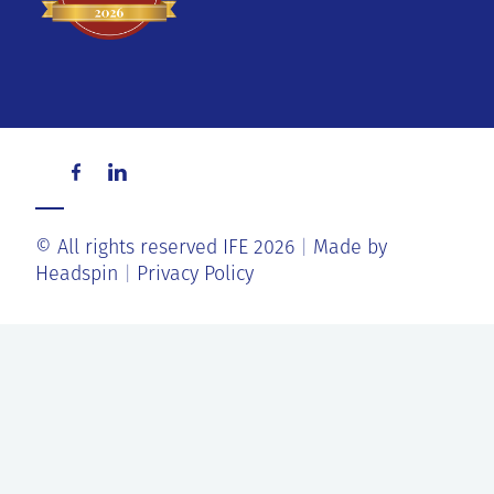
© All rights reserved IFE 2026
Made by
Headspin
Privacy Policy