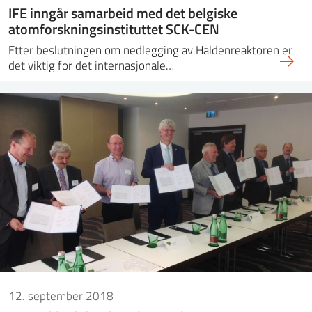
IFE inngår samarbeid med det belgiske
atomforskningsinstituttet SCK-CEN
Etter beslutningen om nedlegging av Haldenreaktoren er
det viktig for det internasjonale…
12. september 2018