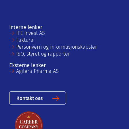
Interne lenker
IFE Invest AS
Faktura
Personvern og informasjonskapsler
ISO, styret og rapporter
Eksterne lenker
Agilera Pharma AS
Kontakt oss