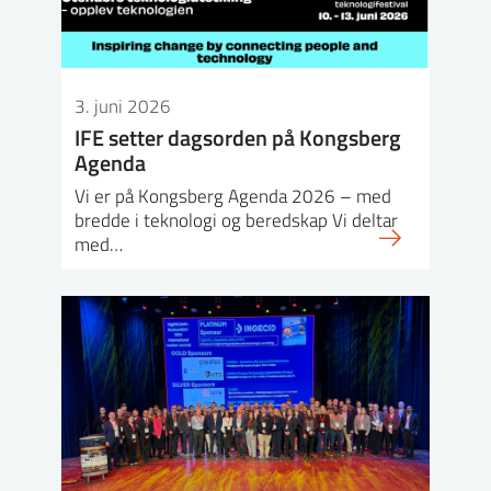
3. juni 2026
IFE setter dagsorden på Kongsberg
Agenda
Vi er på Kongsberg Agenda 2026 – med
bredde i teknologi og beredskap Vi deltar
med…