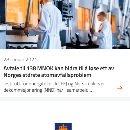
28. januar 2021
Avtale til 138 MNOK kan bidra til å løse ett av
Norges største atomavfallsproblem
Institutt for energiteknikk (IFE) og Norsk nukleær
dekommisjonering (NND) har i samarbeid…