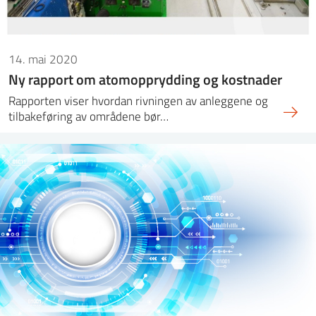
14. mai 2020
Ny rapport om atomopprydding og kostnader
Rapporten viser hvordan rivningen av anleggene og
tilbakeføring av områdene bør…