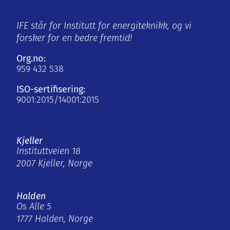
IFE står for Institutt for energiteknikk, og vi
forsker for en bedre fremtid!
Org.no:
959 432 538
ISO-sertifisering:
9001:2015/14001:2015
Kjeller
Instituttveien 18
2007 Kjeller, Norge
Halden
Os Alle 5
1777 Halden, Norge