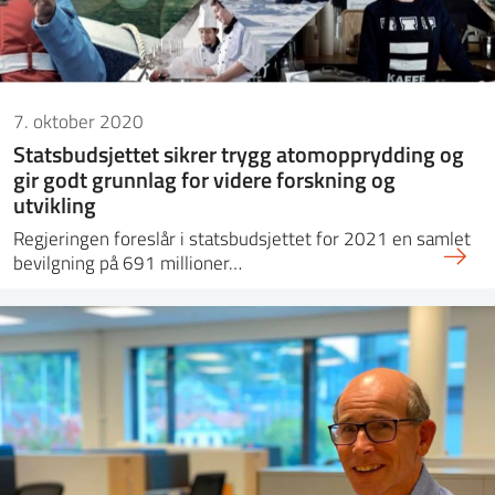
7. oktober 2020
Statsbudsjettet sikrer trygg atomopprydding og
gir godt grunnlag for videre forskning og
utvikling
Regjeringen foreslår i statsbudsjettet for 2021 en samlet
bevilgning på 691 millioner…