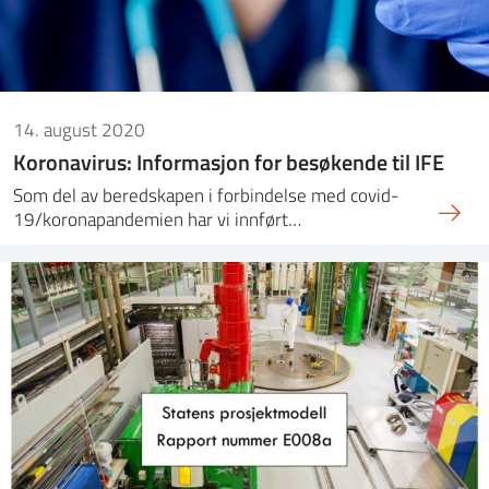
14. august 2020
Koronavirus: Informasjon for besøkende til IFE
Som del av beredskapen i forbindelse med covid-
19/koronapandemien har vi innført…