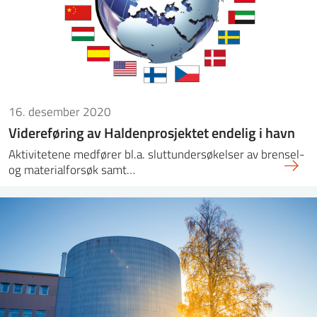
16. desember 2020
Videreføring av Haldenprosjektet endelig i havn
Aktivitetene medfører bl.a. sluttundersøkelser av brensel-
og materialforsøk samt…