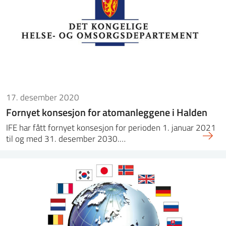
17. desember 2020
Fornyet konsesjon for atomanleggene i Halden
IFE har fått fornyet konsesjon for perioden 1. januar 2021
til og med 31. desember 2030.…