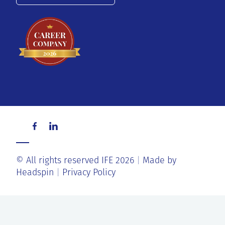
© All rights reserved IFE 2026
Made by
Headspin
Privacy Policy