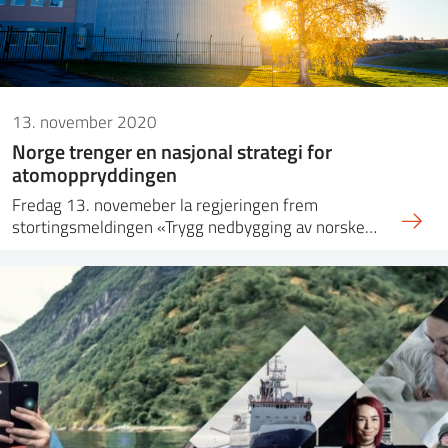
13. november 2020
Norge trenger en nasjonal strategi for
atomoppryddingen
Fredag 13. novemeber la regjeringen frem
stortingsmeldingen «Trygg nedbygging av norske…