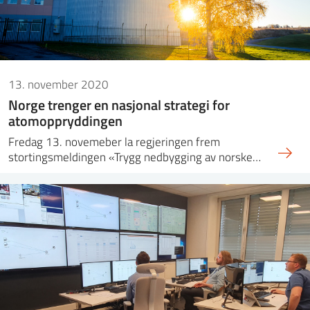
13. november 2020
Norge trenger en nasjonal strategi for
atomoppryddingen
Fredag 13. novemeber la regjeringen frem
stortingsmeldingen «Trygg nedbygging av norske…