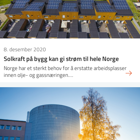
8. desember 2020
Solkraft på bygg kan gi strøm til hele Norge
Norge har et sterkt behov for å erstatte arbeidsplasser
innen olje- og gassnæringen.…