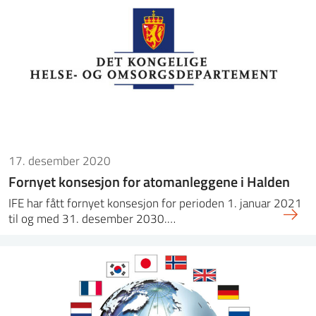
17. desember 2020
Fornyet konsesjon for atomanleggene i Halden
IFE har fått fornyet konsesjon for perioden 1. januar 2021
til og med 31. desember 2030.…