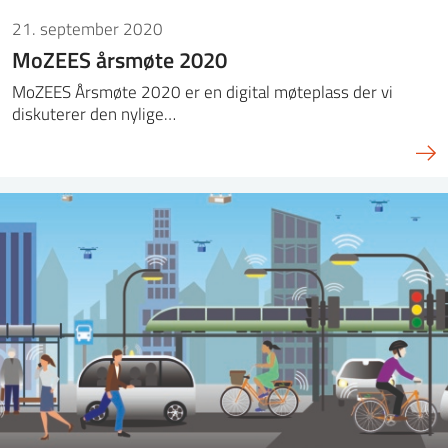
21. september 2020
MoZEES årsmøte 2020
MoZEES Årsmøte 2020 er en digital møteplass der vi
diskuterer den nylige…