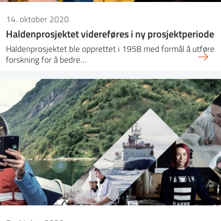
14. oktober 2020
Haldenprosjektet videreføres i ny prosjektperiode
Haldenprosjektet ble opprettet i 1958 med formål å utføre
forskning for å bedre…