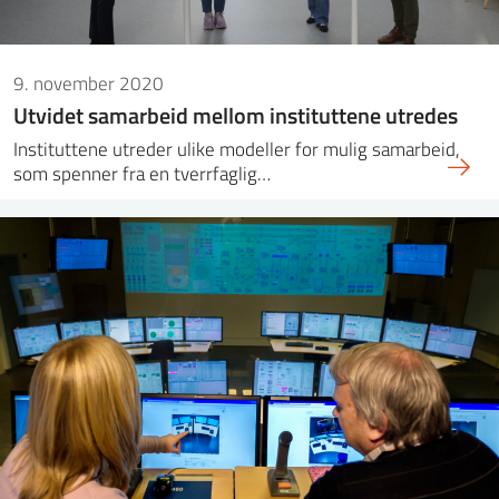
9. november 2020
Utvidet samarbeid mellom instituttene utredes
Instituttene utreder ulike modeller for mulig samarbeid,
som spenner fra en tverrfaglig…