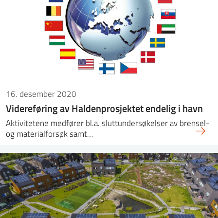
16. desember 2020
Videreføring av Haldenprosjektet endelig i havn
Aktivitetene medfører bl.a. sluttundersøkelser av brensel-
og materialforsøk samt…