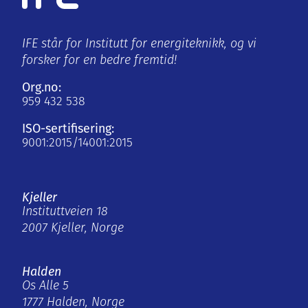
IFE står for Institutt for energiteknikk, og vi
forsker for en bedre fremtid!
Org.no:
959 432 538
ISO-sertifisering:
9001:2015/14001:2015
Kjeller
Instituttveien 18
2007 Kjeller, Norge
Halden
Os Alle 5
1777 Halden, Norge