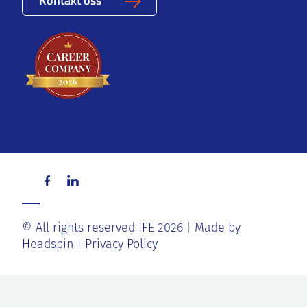
© All rights reserved IFE 2026
Made by
Headspin
Privacy Policy