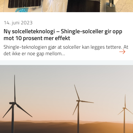
14. juni 2023
Ny solcelleteknologi – Shingle-solceller gir opp
mot 10 prosent mer effekt
Shingle-teknologien gjør at solceller kan legges tettere. At
det ikke er noe gap mellom…