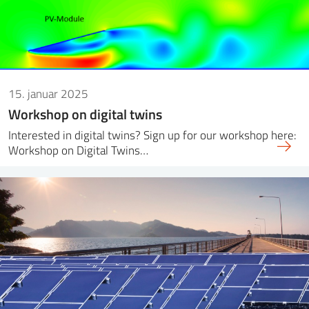
15. januar 2025
Workshop on digital twins
Interested in digital twins? Sign up for our workshop here:
Workshop on Digital Twins…