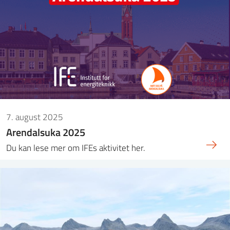
7. august 2025
Arendalsuka 2025
Du kan lese mer om IFEs aktivitet her.