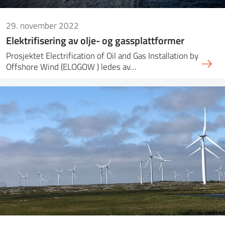
29. november 2022
Elektrifisering av olje- og gassplattformer
Prosjektet Electrification of Oil and Gas Installation by
Offshore Wind (ELOGOW ) ledes av…