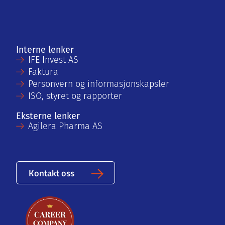
Interne lenker
IFE Invest AS
Faktura
Personvern og informasjonskapsler
ISO, styret og rapporter
Eksterne lenker
Agilera Pharma AS
Kontakt oss