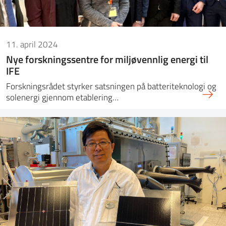
11. april 2024
Nye forskningssentre for miljøvennlig energi til
IFE
Forskningsrådet styrker satsningen på batteriteknologi og
solenergi gjennom etablering…