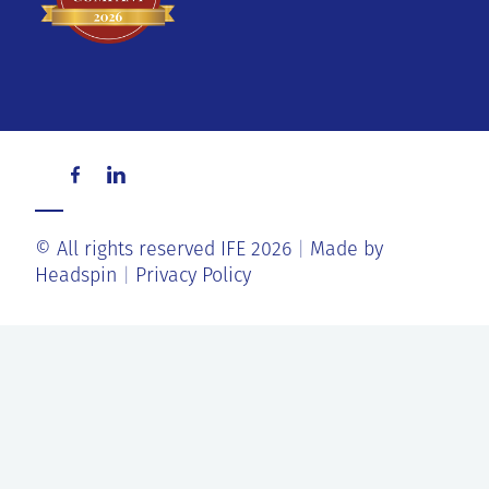
© All rights reserved IFE 2026
Made by
Headspin
Privacy Policy