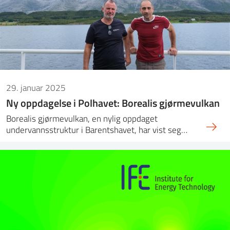
29. januar 2025
Ny oppdagelse i Polhavet: Borealis gjørmevulkan
Borealis gjørmevulkan, en nylig oppdaget
undervannsstruktur i Barentshavet, har vist seg…