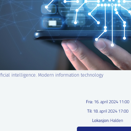
tificial intelligence. Modern information technology
Fra:
16. april 2024 11:00
Til:
18. april 2024 17:00
Lokasjon:
Halden