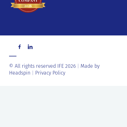
© All rights reserved IFE 2026
Made by
Headspin
Privacy Policy