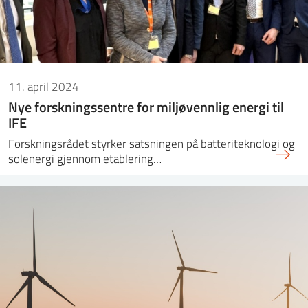
11. april 2024
Nye forskningssentre for miljøvennlig energi til
IFE
Forskningsrådet styrker satsningen på batteriteknologi og
solenergi gjennom etablering…