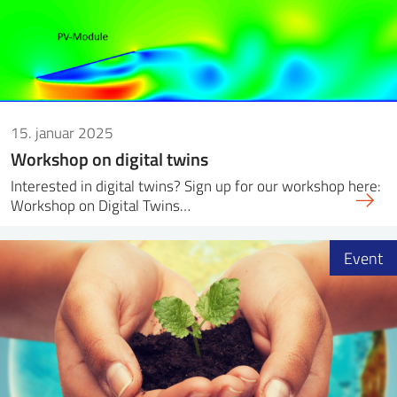
15. januar 2025
Workshop on digital twins
Interested in digital twins? Sign up for our workshop here:
Workshop on Digital Twins…
Event