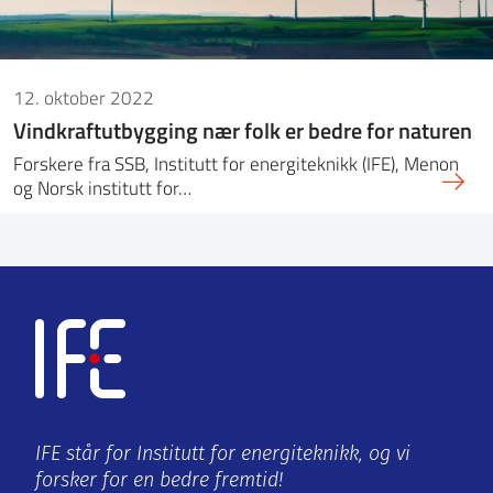
12. oktober 2022
Vindkraftutbygging nær folk er bedre for naturen
Forskere fra SSB, Institutt for energiteknikk (IFE), Menon
og Norsk institutt for…
IFE står for Institutt for energiteknikk, og vi
forsker for en bedre fremtid!