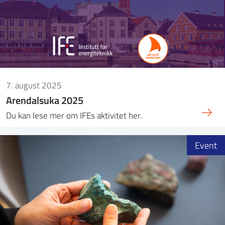
7. august 2025
Arendalsuka 2025
Du kan lese mer om IFEs aktivitet her.
Event