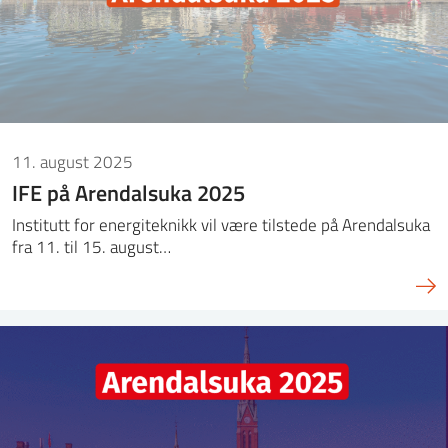
11. august 2025
IFE på Arendalsuka 2025
Institutt for energiteknikk vil være tilstede på Arendalsuka
fra 11. til 15. august…