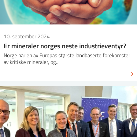
10. september 2024
Er mineraler norges neste industrieventyr?
Norge har en av Europas største landbaserte forekomster
av kritiske mineraler, og…