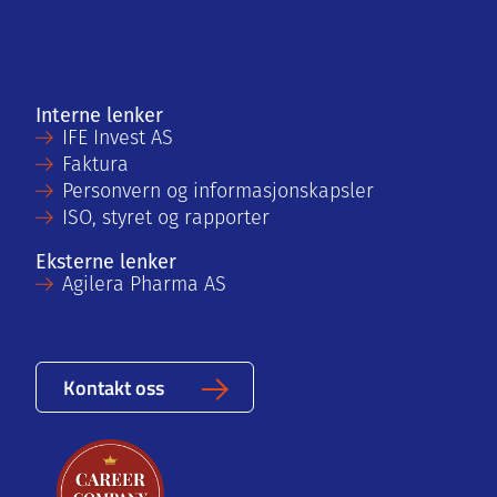
Interne lenker
IFE Invest AS
Faktura
Personvern og informasjonskapsler
ISO, styret og rapporter
Eksterne lenker
Agilera Pharma AS
Kontakt oss