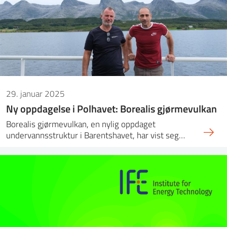
29. januar 2025
Ny oppdagelse i Polhavet: Borealis gjørmevulkan
Borealis gjørmevulkan, en nylig oppdaget
undervannsstruktur i Barentshavet, har vist seg…