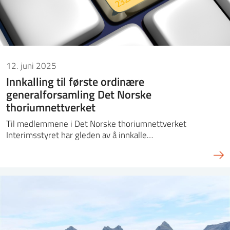
12. juni 2025
Innkalling til første ordinære
generalforsamling Det Norske
thoriumnettverket
Til medlemmene i Det Norske thoriumnettverket
Interimsstyret har gleden av å innkalle…