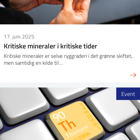
17. juni 2025
Kritiske mineraler i kritiske tider
Kritiske mineraler er selve ryggraden i det grønne skiftet,
men samtidig en kilde til…
Event