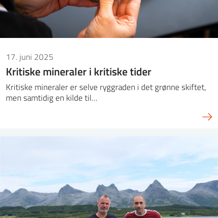
17. juni 2025
Kritiske mineraler i kritiske tider
Kritiske mineraler er selve ryggraden i det grønne skiftet,
men samtidig en kilde til…