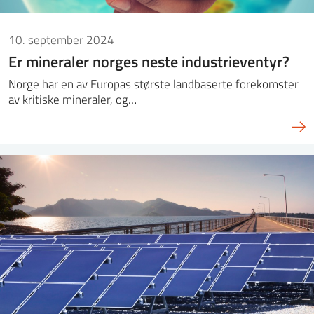
10. september 2024
Er mineraler norges neste industrieventyr?
Norge har en av Europas største landbaserte forekomster
av kritiske mineraler, og…