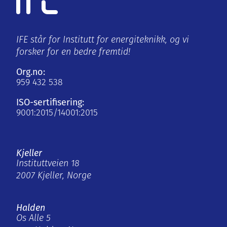
IFE står for Institutt for energiteknikk, og vi
forsker for en bedre fremtid!
Org.no:
959 432 538
ISO-sertifisering:
9001:2015/14001:2015
Kjeller
Instituttveien 18
2007 Kjeller, Norge
Halden
Os Alle 5