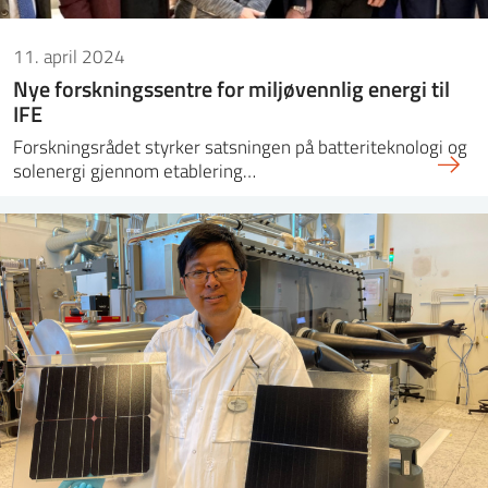
11. april 2024
Nye forskningssentre for miljøvennlig energi til
IFE
Forskningsrådet styrker satsningen på batteriteknologi og
solenergi gjennom etablering…