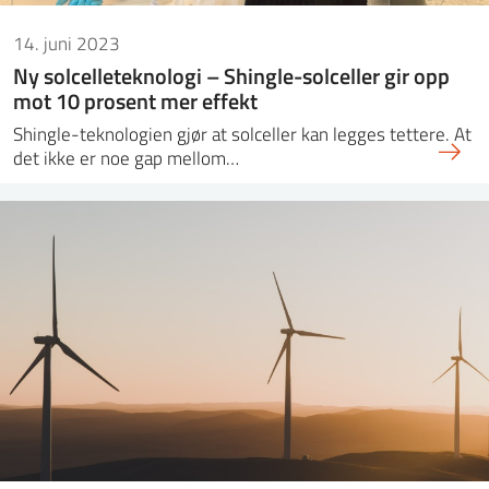
14. juni 2023
Ny solcelleteknologi – Shingle-solceller gir opp
mot 10 prosent mer effekt
Shingle-teknologien gjør at solceller kan legges tettere. At
det ikke er noe gap mellom…