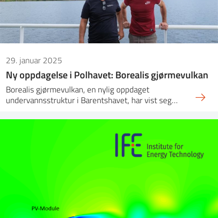
29. januar 2025
Ny oppdagelse i Polhavet: Borealis gjørmevulkan
Borealis gjørmevulkan, en nylig oppdaget
undervannsstruktur i Barentshavet, har vist seg…