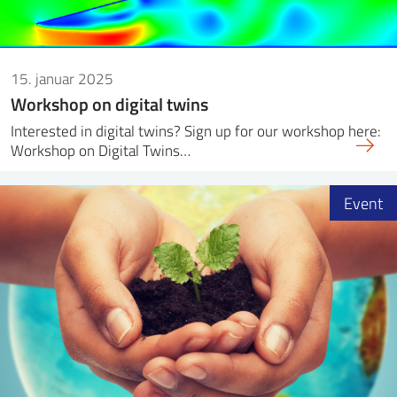
15. januar 2025
Workshop on digital twins
Interested in digital twins? Sign up for our workshop here:
Workshop on Digital Twins…
Event