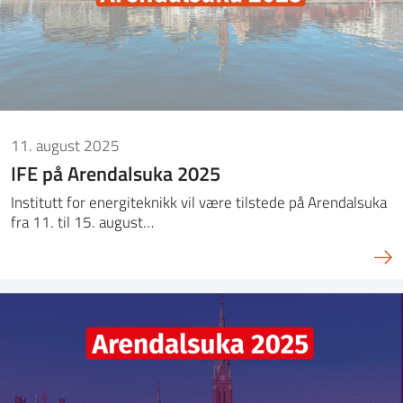
11. august 2025
IFE på Arendalsuka 2025
Institutt for energiteknikk vil være tilstede på Arendalsuka
fra 11. til 15. august…