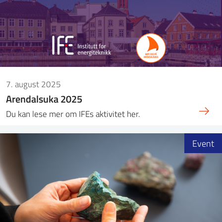
7. august 2025
Arendalsuka 2025
Du kan lese mer om IFEs aktivitet her.
Event