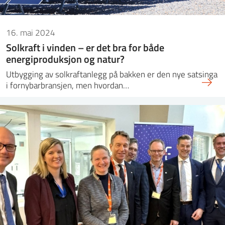
16. mai 2024
Solkraft i vinden – er det bra for både
energiproduksjon og natur?
Utbygging av solkraftanlegg på bakken er den nye satsinga
i fornybarbransjen, men hvordan…