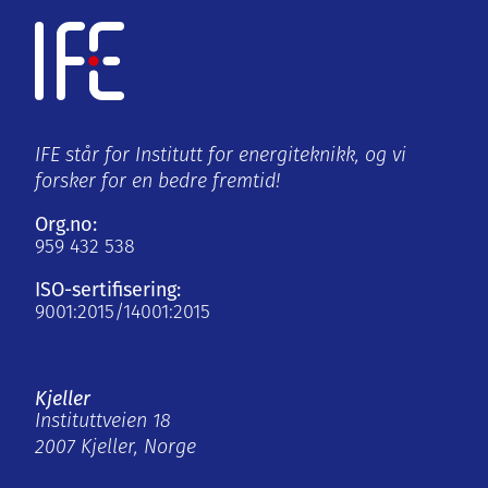
IFE står for Institutt for energiteknikk, og vi
forsker for en bedre fremtid!
Org.no:
959 432 538
ISO-sertifisering:
9001:2015/14001:2015
Kjeller
Instituttveien 18
2007 Kjeller, Norge