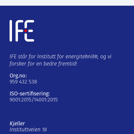
IFE står for Institutt for energiteknikk, og vi
forsker for en bedre fremtid!
Org.no:
959 432 538
ISO-sertifisering:
9001:2015/14001:2015
Kjeller
Instituttveien 18