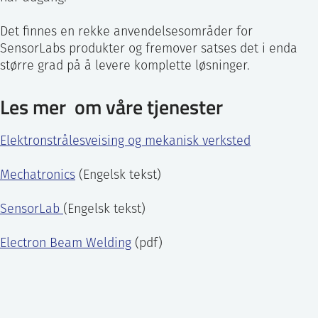
Det finnes en rekke anvendelsesområder for
SensorLabs produkter og fremover satses det i enda
større grad på å levere komplette løsninger.
Les mer om våre tjenester
Elektronstrålesveising og mekanisk verksted
Mechatronics
(Engelsk tekst)
SensorLab
(Engelsk tekst)
Electron Beam Welding
(pdf)