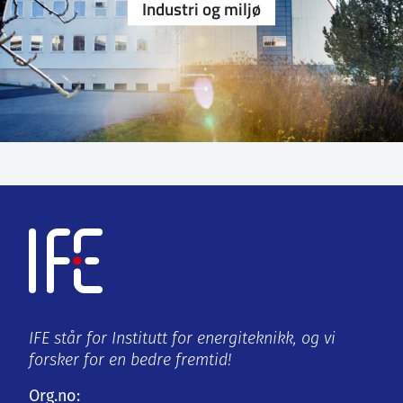
Industri og miljø
IFE står for Institutt for energiteknikk, og vi
forsker for en bedre fremtid!
Org.no: