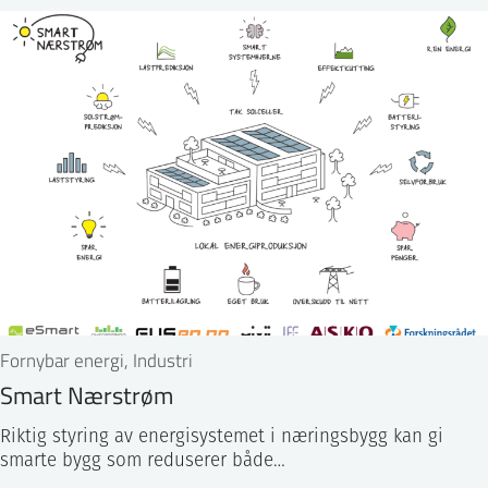
Fornybar energi, Industri
Smart Nærstrøm
Riktig styring av energisystemet i næringsbygg kan gi
smarte bygg som reduserer både…