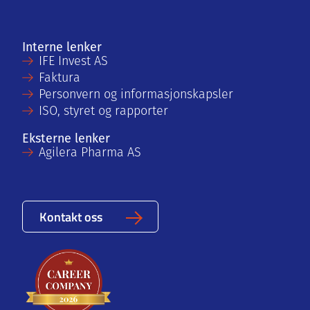
Interne lenker
IFE Invest AS
Faktura
Personvern og informasjonskapsler
ISO, styret og rapporter
Eksterne lenker
Agilera Pharma AS
Kontakt oss