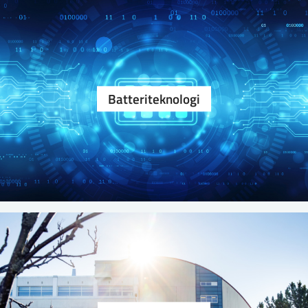
Batteri­teknologi