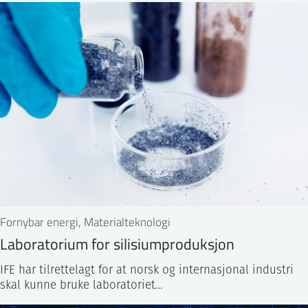
Fornybar energi, Materialteknologi
Laboratorium for silisiumproduksjon
IFE har tilrettelagt for at norsk og internasjonal industri
skal kunne bruke laboratoriet…