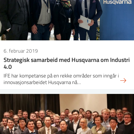
6. februar 2019
Strategisk samarbeid med Husqvarna om Industri
4.0
IFE har kompetanse på en rekke områder som inngår i
innovasjonsarbeidet Husqvarna nå…