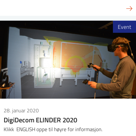
Event
28. januar 2020
DigiDecom ELINDER 2020
Klikk ENGLISH oppe til høyre for informasjon.