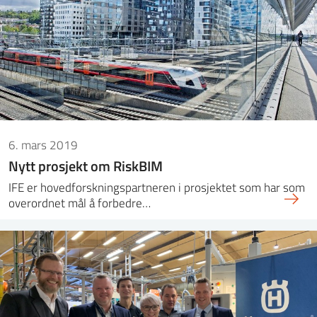
6. mars 2019
Nytt prosjekt om RiskBIM
IFE er hovedforskningspartneren i prosjektet som har som
overordnet mål å forbedre…