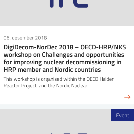
06. desember 2018
DigiDecom-NorDec 2018 – OECD-HRP/NKS
workshop on Challenges and opportunities
for improving nuclear decommissioning in
HRP member and Nordic countries
This workshop is organised within the OECD Halden
Reactor Project and the Nordic Nuclear…
Event