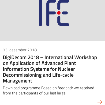
03. desember 2018
DigiDecom 2018 – International Workshop
on Application of Advanced Plant
Information Systems for Nuclear
Decommissioning and Life-cycle
Management
Download programme Based on feedback we received
from the participants of our last large…