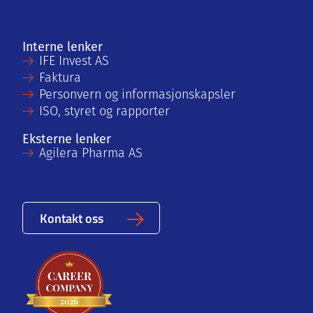
Interne lenker
IFE Invest AS
Faktura
Personvern og informasjonskapsler
ISO, styret og rapporter
Eksterne lenker
Agilera Pharma AS
Kontakt oss