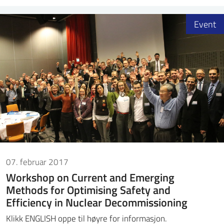
Event
07. februar 2017
Workshop on Current and Emerging
Methods for Optimising Safety and
Efficiency in Nuclear Decommissioning
Klikk ENGLISH oppe til høyre for informasjon.