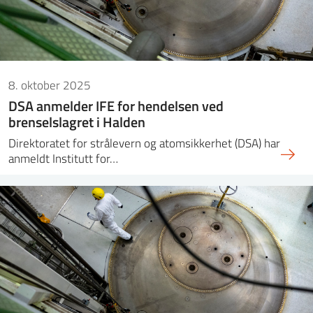
8. oktober 2025
DSA anmelder IFE for hendelsen ved
brenselslagret i Halden
Direktoratet for strålevern og atomsikkerhet (DSA) har
anmeldt Institutt for…