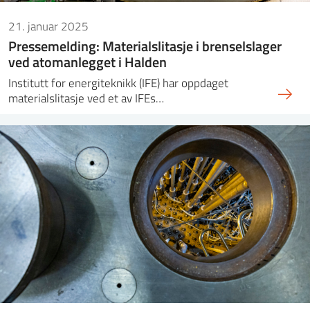
21. januar 2025
Pressemelding: Materialslitasje i brenselslager
ved atomanlegget i Halden
Institutt for energiteknikk (IFE) har oppdaget
materialslitasje ved et av IFEs…