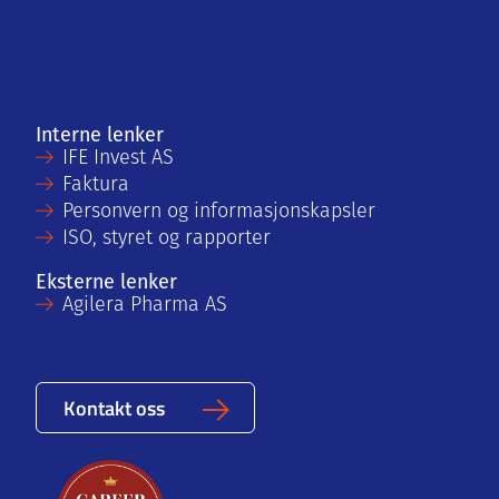
Interne lenker
IFE Invest AS
Faktura
Personvern og informasjonskapsler
ISO, styret og rapporter
Eksterne lenker
Agilera Pharma AS
Kontakt oss