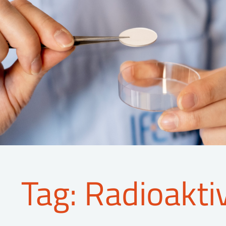
Tag: Radioakti