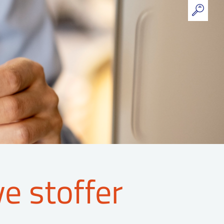
ve stoffer