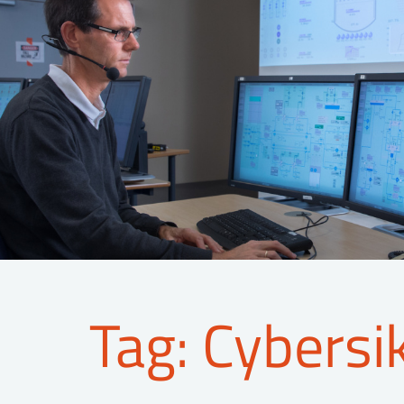
Tag: Cybersi