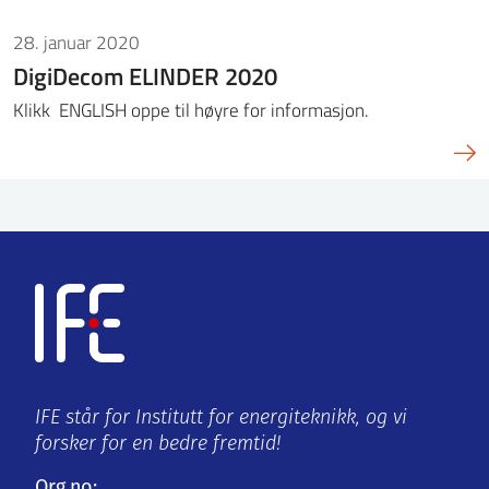
28. januar 2020
DigiDecom ELINDER 2020
Klikk ENGLISH oppe til høyre for informasjon.
IFE står for Institutt for energiteknikk, og vi
forsker for en bedre fremtid!
Org.no: