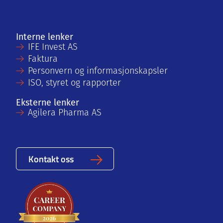
Interne lenker
IFE Invest AS
Faktura
Personvern og informasjonskapsler
ISO, styret og rapporter
Eksterne lenker
Agilera Pharma AS
Kontakt oss