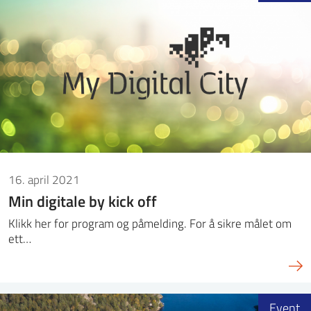
16. april 2021
Min digitale by kick off
Klikk her for program og påmelding. For å sikre målet om
ett…
Event