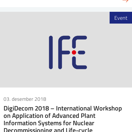
Event
03. desember 2018
DigiDecom 2018 – International Workshop
on Application of Advanced Plant
Information Systems for Nuclear
Decommissioning and Life-cycle