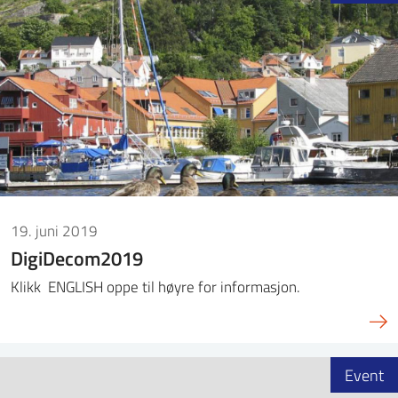
19. juni 2019
DigiDecom2019
Klikk ENGLISH oppe til høyre for informasjon.
Event