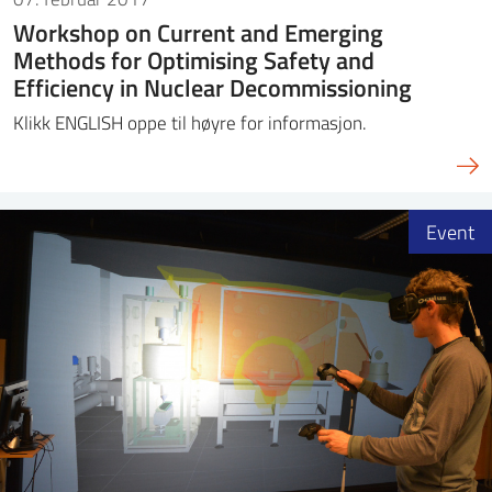
Workshop on Current and Emerging
Methods for Optimising Safety and
Efficiency in Nuclear Decommissioning
Klikk ENGLISH oppe til høyre for informasjon.
Event