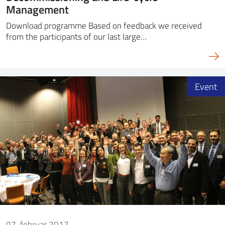
Management
Download programme Based on feedback we received
from the participants of our last large…
Event
07. februar 2017