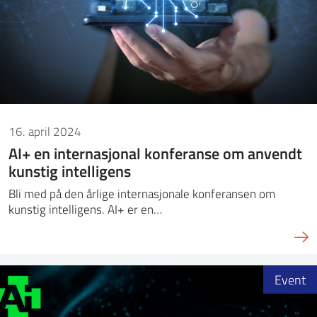
16. april 2024
AI+ en internasjonal konferanse om anvendt
kunstig intelligens
Bli med på den årlige internasjonale konferansen om
kunstig intelligens. AI+ er en…
Event