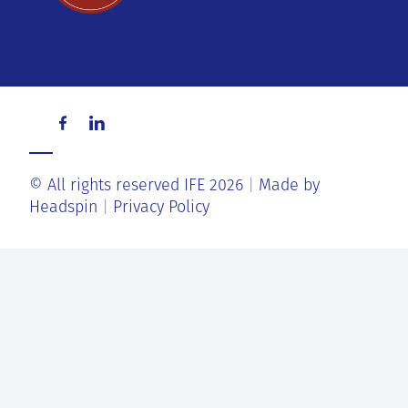
© All rights reserved IFE 2026
Made by
Headspin
Privacy Policy