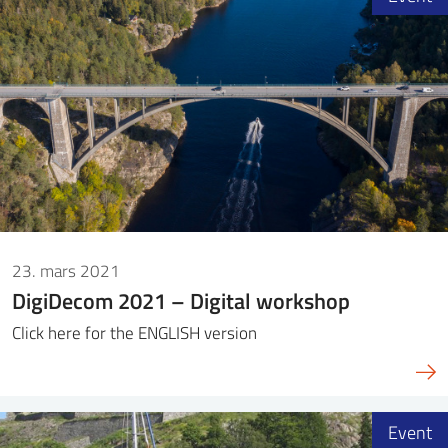
23. mars 2021
DigiDecom 2021 – Digital workshop
Click here for the ENGLISH version
Event