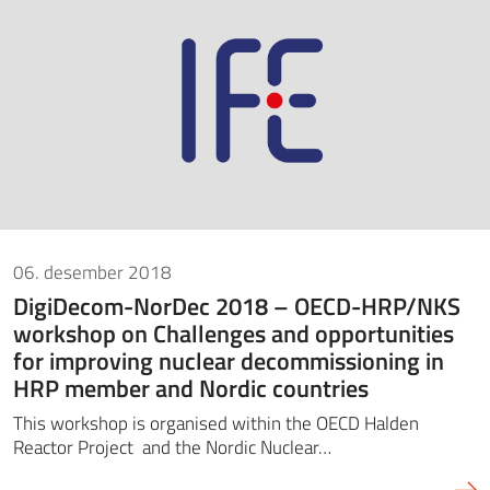
06. desember 2018
DigiDecom-NorDec 2018 – OECD-HRP/NKS
workshop on Challenges and opportunities
for improving nuclear decommissioning in
HRP member and Nordic countries
This workshop is organised within the OECD Halden
Reactor Project and the Nordic Nuclear…