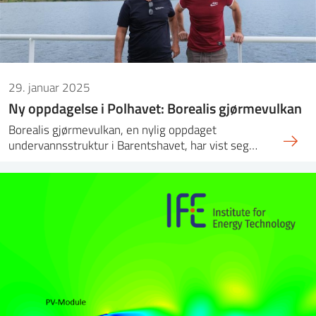
29. januar 2025
Ny oppdagelse i Polhavet: Borealis gjørmevulkan
Borealis gjørmevulkan, en nylig oppdaget
undervannsstruktur i Barentshavet, har vist seg…