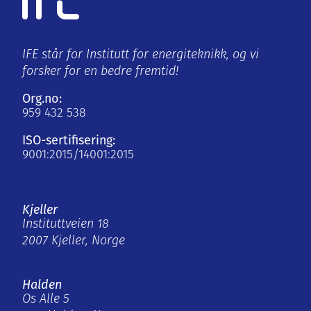
IFE står for Institutt for energiteknikk, og vi
forsker for en bedre fremtid!
Org.no:
959 432 538
ISO-sertifisering:
9001:2015/14001:2015
Kjeller
Instituttveien 18
2007 Kjeller, Norge
Halden
Os Alle 5