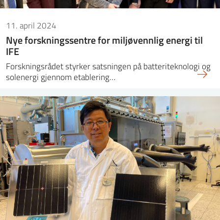
11. april 2024
Nye forskningssentre for miljøvennlig energi til
IFE
Forskningsrådet styrker satsningen på batteriteknologi og
solenergi gjennom etablering…