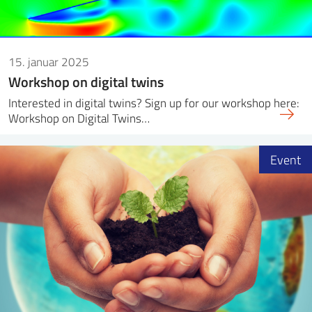
15. januar 2025
Workshop on digital twins
Interested in digital twins? Sign up for our workshop here:
Workshop on Digital Twins…
Event