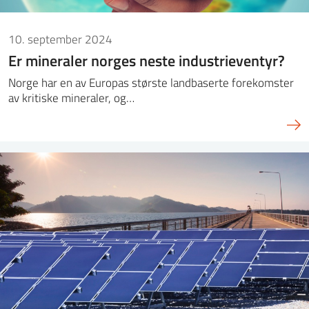
10. september 2024
Er mineraler norges neste industrieventyr?
Norge har en av Europas største landbaserte forekomster
av kritiske mineraler, og…