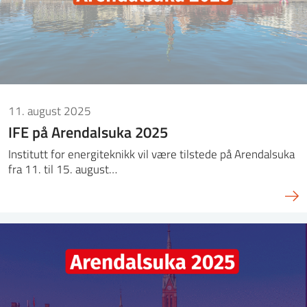
11. august 2025
IFE på Arendalsuka 2025
Institutt for energiteknikk vil være tilstede på Arendalsuka
fra 11. til 15. august…