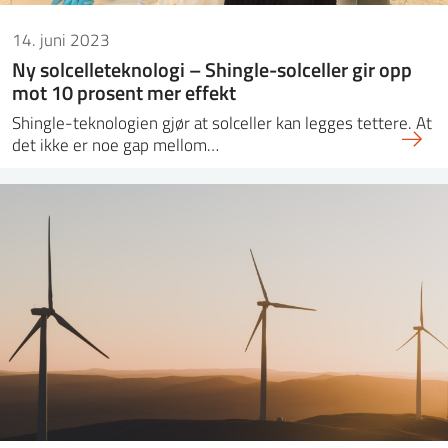
14. juni 2023
Ny solcelleteknologi – Shingle-solceller gir opp
mot 10 prosent mer effekt
Shingle-teknologien gjør at solceller kan legges tettere. At
det ikke er noe gap mellom…