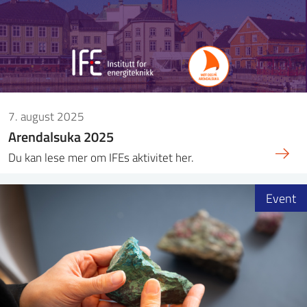
7. august 2025
Arendalsuka 2025
Du kan lese mer om IFEs aktivitet her.
Event