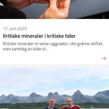
17. juni 2025
Kritiske mineraler i kritiske tider
Kritiske mineraler er selve ryggraden i det grønne skiftet,
men samtidig en kilde til…