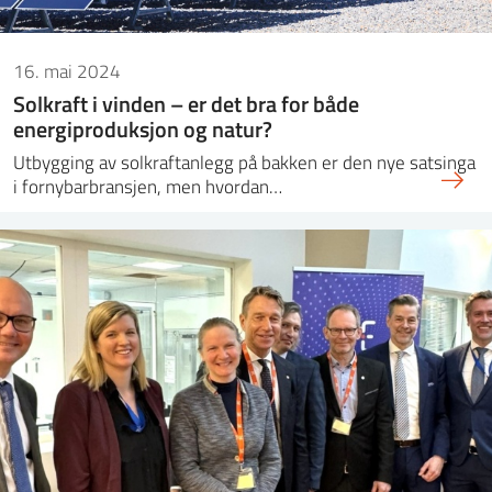
16. mai 2024
Solkraft i vinden – er det bra for både
energiproduksjon og natur?
Utbygging av solkraftanlegg på bakken er den nye satsinga
i fornybarbransjen, men hvordan…