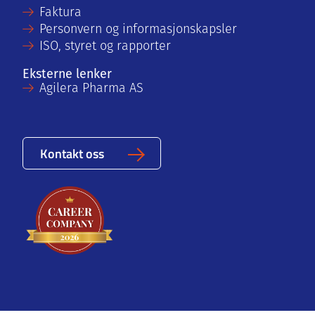
Faktura
Personvern og informasjonskapsler
ISO, styret og rapporter
Eksterne lenker
Agilera Pharma AS
Kontakt oss