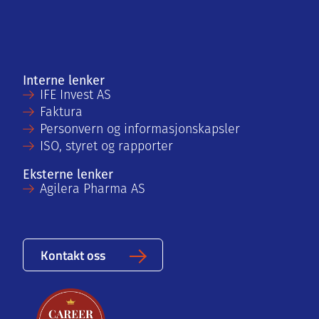
Interne lenker
IFE Invest AS
Faktura
Personvern og informasjonskapsler
ISO, styret og rapporter
Eksterne lenker
Agilera Pharma AS
Kontakt oss