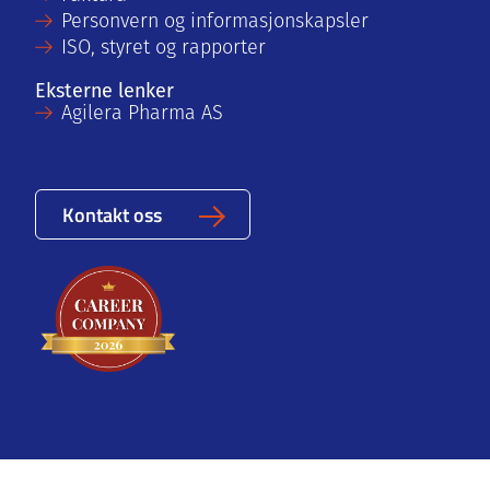
Personvern og informasjonskapsler
ISO, styret og rapporter
Eksterne lenker
Agilera Pharma AS
Kontakt oss