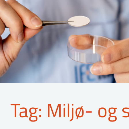
Tag: Miljø- og 