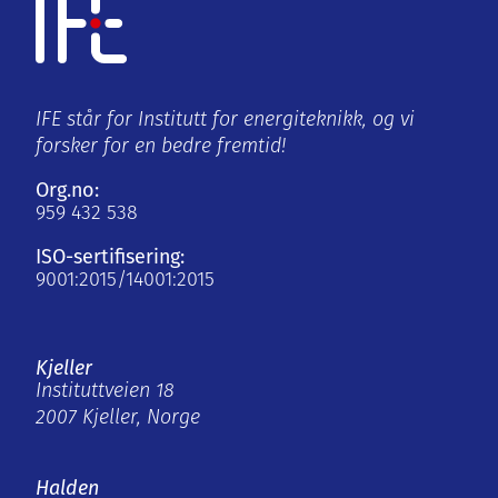
IFE står for Institutt for energiteknikk, og vi
forsker for en bedre fremtid!
Org.no:
959 432 538
ISO-sertifisering:
9001:2015/14001:2015
Kjeller
Instituttveien 18
2007 Kjeller, Norge
Halden