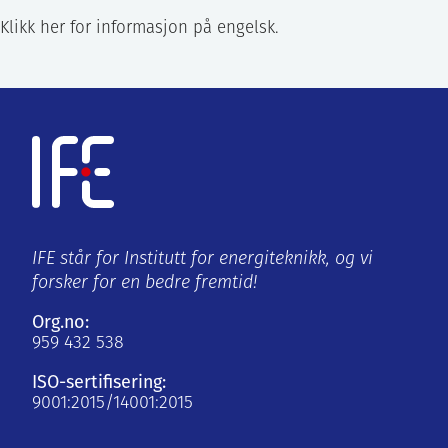
Klikk her for informasjon på engelsk.
IFE står for Institutt for energiteknikk, og vi
forsker for en bedre fremtid!
Org.no:
959 432 538
ISO-sertifisering:
9001:2015/14001:2015