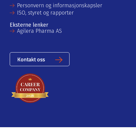
Personvern og informasjonskapsler
ISO, styret og rapporter
Eksterne lenker
Agilera Pharma AS
Kontakt oss