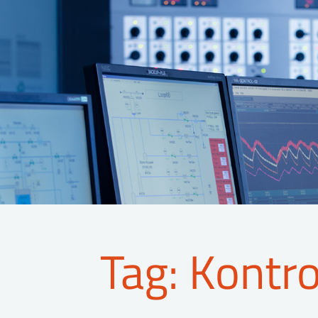
Tag: Kontr