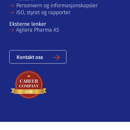
Personvern og informasjonskapsler
ISO, styret og rapporter
Eksterne lenker
Agilera Pharma AS
Kontakt oss