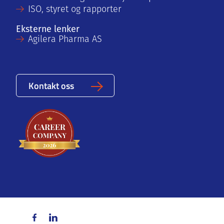
ISO, styret og rapporter
Eksterne lenker
Agilera Pharma AS
Kontakt oss