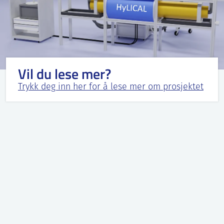
Vil du lese mer?
Trykk deg inn her for å lese mer om prosjektet