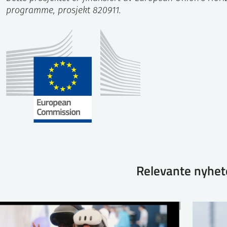
programme, prosjekt 820911.
Relevante nyhet