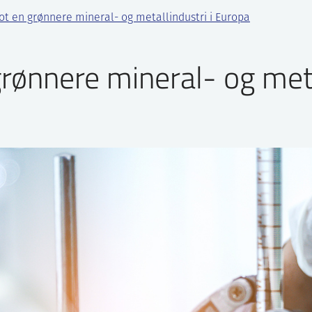
ot en grønnere mineral- og metallindustri i Europa
rønnere mineral- og meta