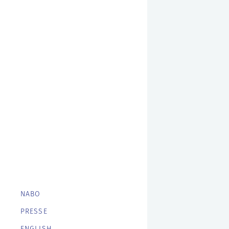
NABO
PRESSE