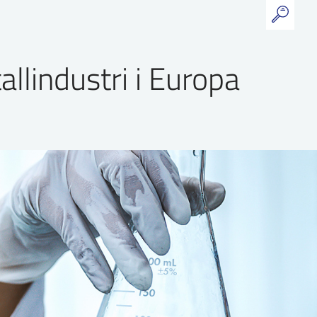
llindustri i Europa