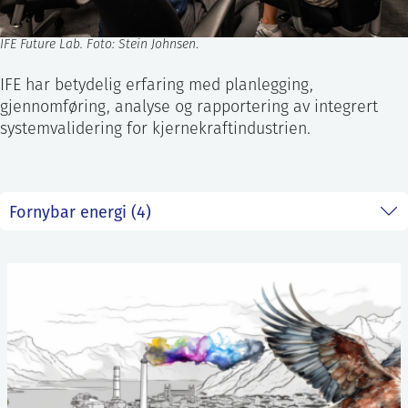
IFE Future Lab. Foto: Stein Johnsen
.
IFE har betydelig erfaring med planlegging,
gjennomføring, analyse og rapportering av integrert
systemvalidering for kjernekraftindustrien.