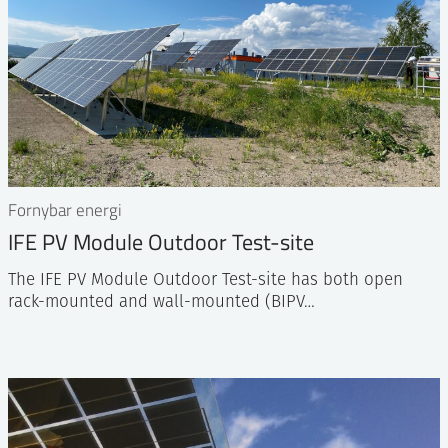
Fornybar energi
IFE PV Module Outdoor Test-site
The IFE PV Module Outdoor Test-site has both open
rack-mounted and wall-mounted (BIPV…