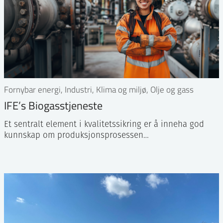
Fornybar energi, Industri, Klima og miljø, Olje og gass
IFE’s Biogasstjeneste
Et sentralt element i kvalitetssikring er å inneha god
kunnskap om produksjonsprosessen…