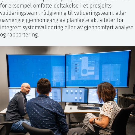
for eksempel omfatte deltakelse i et prosjekts
valideringsteam, rådgivning til valideringsteam, eller
uavhengig gjennomgang av planlagte aktiviteter for
integrert systemvalidering eller av gjennomført analyse
og rapportering.