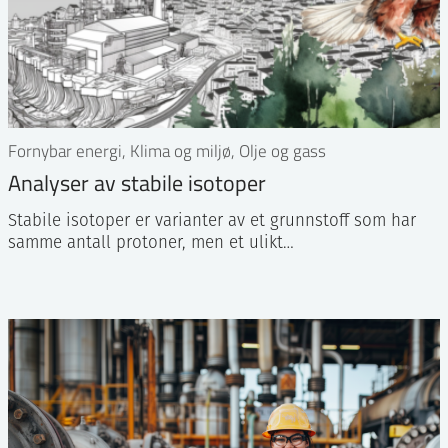
Fornybar energi, Klima og miljø, Olje og gass
Analyser av stabile isotoper
Stabile isotoper er varianter av et grunnstoff som har
samme antall protoner, men et ulikt…