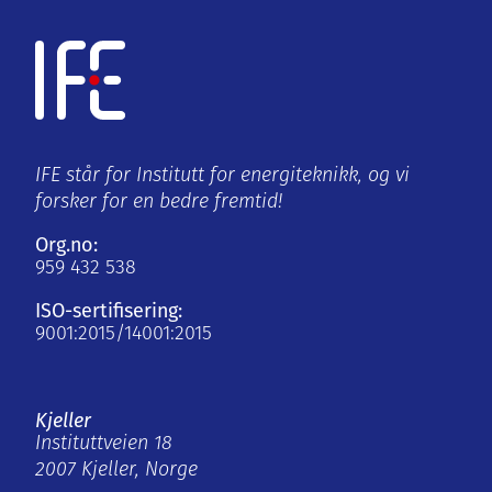
IFE står for Institutt for energiteknikk, og vi
forsker for en bedre fremtid!
Org.no:
959 432 538
ISO-sertifisering:
9001:2015/14001:2015
Kjeller
Instituttveien 18
2007 Kjeller, Norge