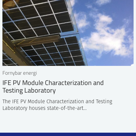
Fornybar energi
IFE PV Module Characterization and
Testing Laboratory
The IFE PV Module Characterization and Testing
Laboratory houses state-of-the-art…