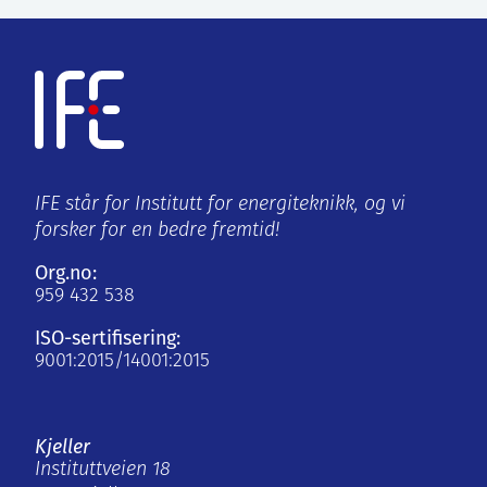
IFE står for Institutt for energiteknikk, og vi
forsker for en bedre fremtid!
Org.no:
959 432 538
ISO-sertifisering:
9001:2015/14001:2015
Kjeller
Instituttveien 18