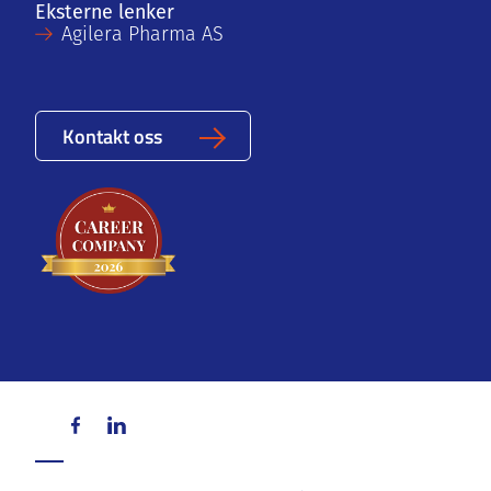
Eksterne lenker
Agilera Pharma AS
Kontakt oss