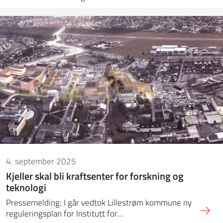
4. september 2025
Kjeller skal bli kraftsenter for forskning og
teknologi
Pressemelding: I går vedtok Lillestrøm kommune ny
reguleringsplan for Institutt for…