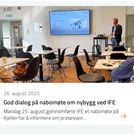
26. august 2025
God dialog på nabomøte om nybygg ved IFE
Mandag 25. august gjennomførte IFE et nabomøte på
Kjeller for å informere om prosessen…