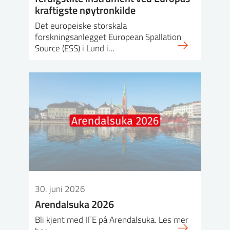
kraftigste nøytronkilde
Det europeiske storskala
forskningsanlegget European Spallation
Source (ESS) i Lund i…
30. juni 2026
Arendalsuka 2026
Bli kjent med IFE på Arendalsuka. Les mer