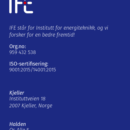
IFE står for Institutt for energiteknikk, og vi
forsker for en bedre fremtid!
Org.no:
959 432 538
ISO-sertifisering:
9001:2015/14001:2015
Kjeller
Instituttveien 18
2007 Kjeller, Norge
Halden