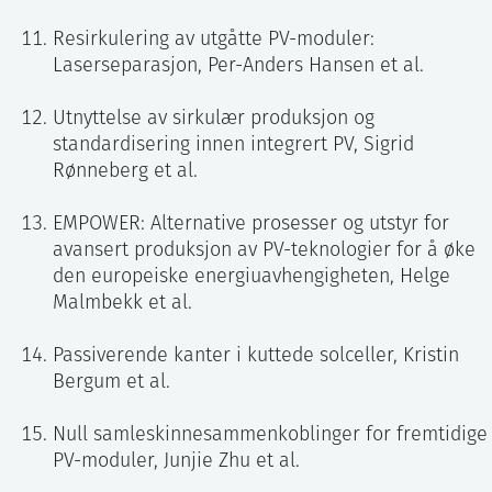
Resirkulering av utgåtte PV-moduler:
Laserseparasjon, Per-Anders Hansen et al.
Utnyttelse av sirkulær produksjon og
standardisering innen integrert PV, Sigrid
Rønneberg et al.
EMPOWER: Alternative prosesser og utstyr for
avansert produksjon av PV-teknologier for å øke
den europeiske energiuavhengigheten, Helge
Malmbekk et al.
Passiverende kanter i kuttede solceller, Kristin
Bergum et al.
Null samleskinnesammenkoblinger for fremtidige
PV-moduler, Junjie Zhu et al.