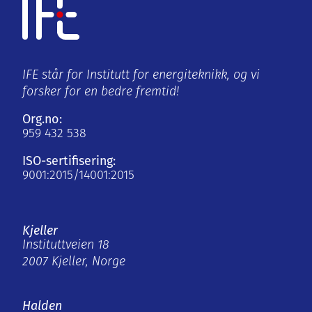
IFE står for Institutt for energiteknikk, og vi
forsker for en bedre fremtid!
Org.no:
959 432 538
ISO-sertifisering:
9001:2015/14001:2015
Kjeller
Instituttveien 18
2007 Kjeller, Norge
Halden